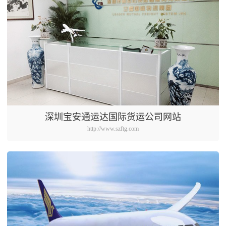
深圳宝安通运达国际货运公司网站
http://www.szftg.com