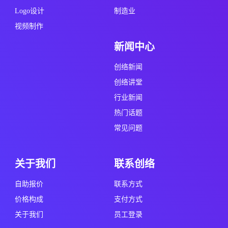
Logo设计
制造业
视频制作
新闻中心
创络新闻
创络讲堂
行业新闻
热门话题
常见问题
关于我们
联系创络
自助报价
联系方式
价格构成
支付方式
关于我们
员工登录