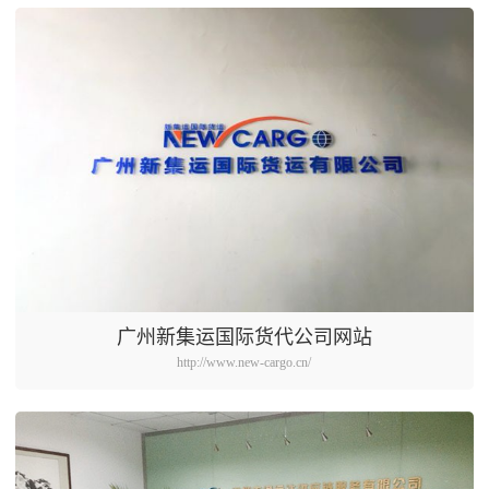
广州新集运国际货代公司网站
http://www.new-cargo.cn/