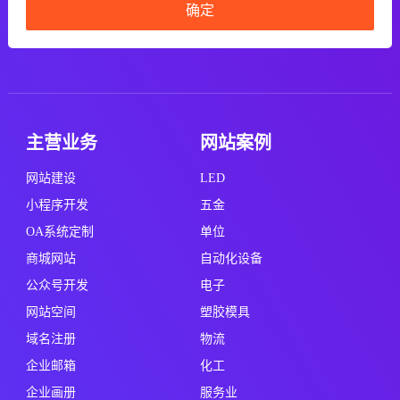
确定
主营业务
网站案例
网站建设
LED
小程序开发
五金
OA系统定制
单位
商城网站
自动化设备
公众号开发
电子
网站空间
塑胶模具
域名注册
物流
企业邮箱
化工
企业画册
服务业