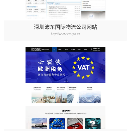
深圳沛东国际物流公司网站
http://www.eastgo.cn