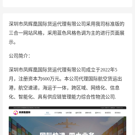
深圳市凤辉凰国际货运代理有限公司采用我司标准版的
三合一网站风格，采用蓝色风格色调为主的进行页面展
示。
公司简介：
深圳市凤辉凰国际货运代理有限公司成立于2022年5
月，注册资本为600万元。本公司代理国际航空货运出
港，航空速递，海运于一体，跨区域、网络化、信息
化、智能化、具有供应链管理能力综合性物流公司.