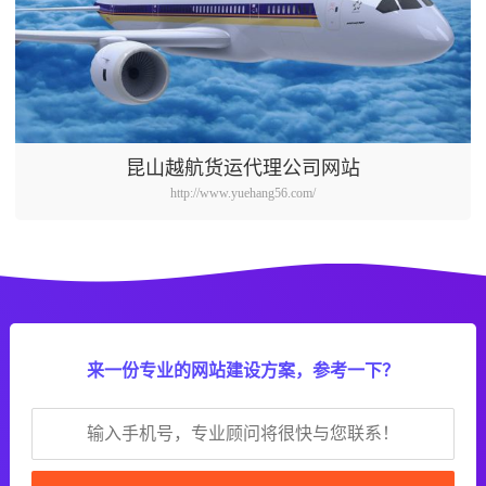
昆山越航货运代理公司网站
http://www.yuehang56.com/
来一份专业的网站建设方案，参考一下？