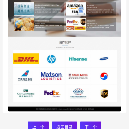
上一个
返回目录
下一个