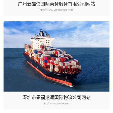
广州云猫侠国际商务服务有限公司网站
http://www.yunmaoxia.com/
深圳市恩福运通国际物流公司网站
http://www.szefex.com