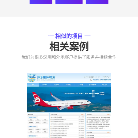
相似的项目
相关案例
我们为很多深圳和外地客户提供了服务并持续合作