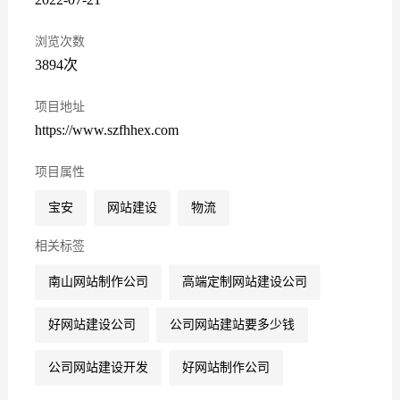
浏览次数
3894次
项目地址
https://www.szfhhex.com
项目属性
宝安
网站建设
物流
相关标签
南山网站制作公司
高端定制网站建设公司
好网站建设公司
公司网站建站要多少钱
公司网站建设开发
好网站制作公司