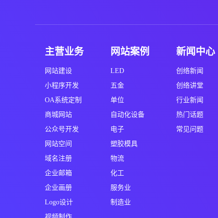
主营业务
网站案例
新闻中心
网站建设
LED
创络新闻
小程序开发
五金
创络讲堂
OA系统定制
单位
行业新闻
商城网站
自动化设备
热门话题
公众号开发
电子
常见问题
网站空间
塑胶模具
域名注册
物流
企业邮箱
化工
企业画册
服务业
Logo设计
制造业
视频制作