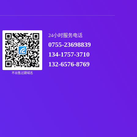
24小时服务电话
0755-23698839
134-1757-3710
132-6576-8769
不出售过期域名