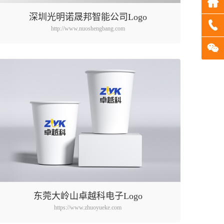
深圳光明诺晟邦智能公司Logo
http://www.nuoshengbang.com
东莞大岭山卓越科电子Logo
https://www.zhuoyueke.com