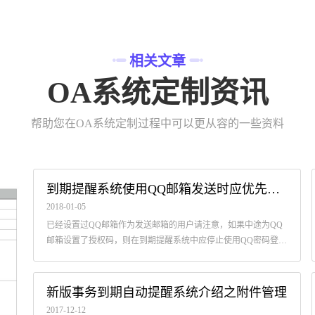
相关文章
OA系统定制资讯
帮助您在OA系统定制过程中可以更从容的一些资料
到期提醒系统使用QQ邮箱发送时应优先使用授权码
2018-01-05
已经设置过QQ邮箱作为发送邮箱的用户请注意，如果中途为QQ
邮箱设置了授权码，则在到期提醒系统中应停止使用QQ密码登
陆，请使用授权码作为登陆密码。
新版事务到期自动提醒系统介绍之附件管理
2017-12-12