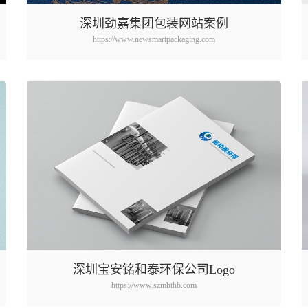
深圳劲嘉集团包装网站案例
https://www.newsmartpackaging.com
深圳宝安铭和泰环保公司Logo
https://www.szmhthb.com