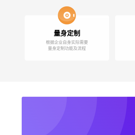
量身定制
根据企业自身实际需要
量身定制功能及流程