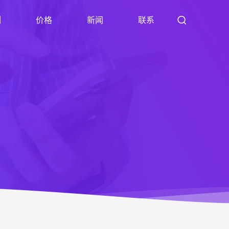
例
价格
新闻
联系