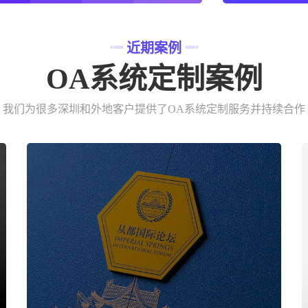
近期案例
OA系统定制案例
我们为很多深圳和外地客户提供了OA系统定制服务并持续合作