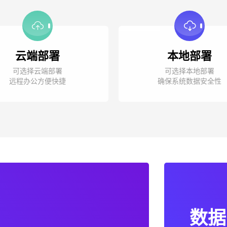
云端部署
本地部署
可选择云端部署
可选择本地部署
远程办公方便快捷
确保系统数据安全性
数据