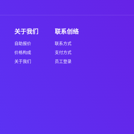
关于我们
联系创络
自助报价
联系方式
价格构成
支付方式
关于我们
员工登录