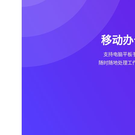
移动办
支持电脑平板
随时随地处理工