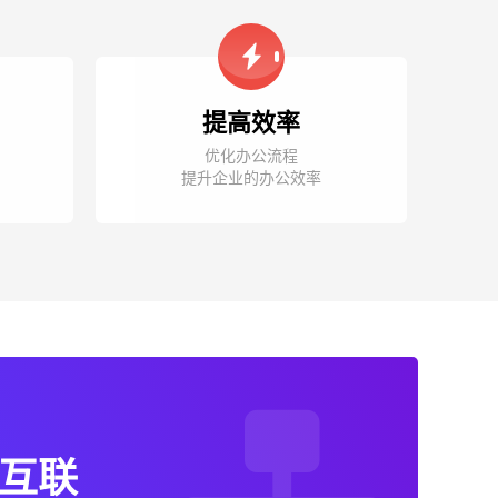
提高效率
优化办公流程
提升企业的办公效率
互联