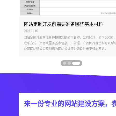
网站定制开发前需要准备哪些基本材料
2019-12-09
求的公司
网站定制开发前准备并提供您的公司名称、公司简介、公司LOGO
发风险的
联系方式、产品或服务基本信息、广告语、产品图片等资料可以帮
公明网站建设公司创络的网站设计师为您设计出更好的网站。
来一份专业的网站建设方案，