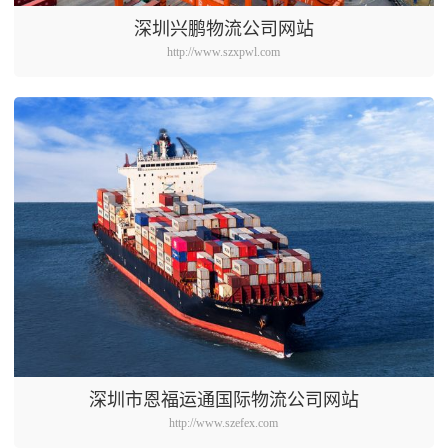
深圳兴鹏物流公司网站
http://www.szxpwl.com
深圳市恩福运通国际物流公司网站
http://www.szefex.com