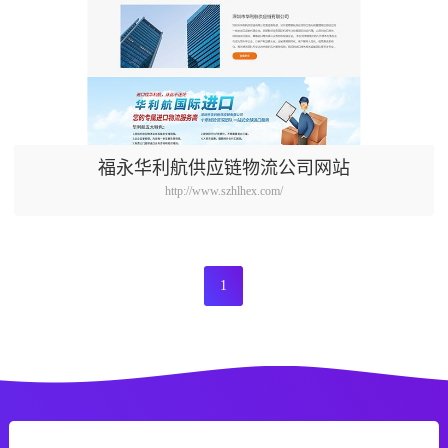
福永华利航供应链物流公司网站
http://www.szhlhex.com/
1