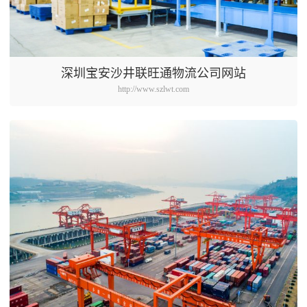
深圳宝安沙井联旺通物流公司网站
http://www.szlwt.com