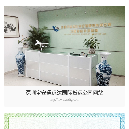
深圳宝安通运达国际货运公司网站
http://www.szftg.com