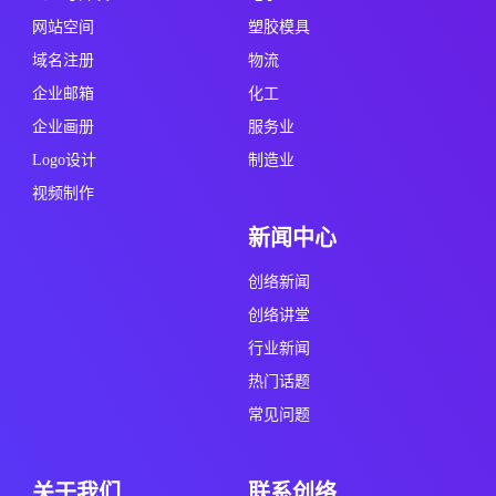
网站空间
塑胶模具
域名注册
物流
企业邮箱
化工
企业画册
服务业
Logo设计
制造业
视频制作
新闻中心
创络新闻
创络讲堂
行业新闻
热门话题
常见问题
关于我们
联系创络