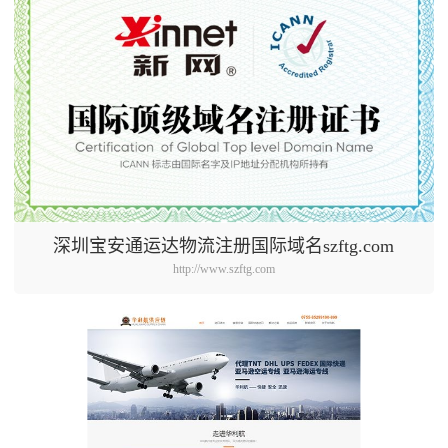
深圳宝安通运达物流注册国际域名szftg.com
http://www.szftg.com