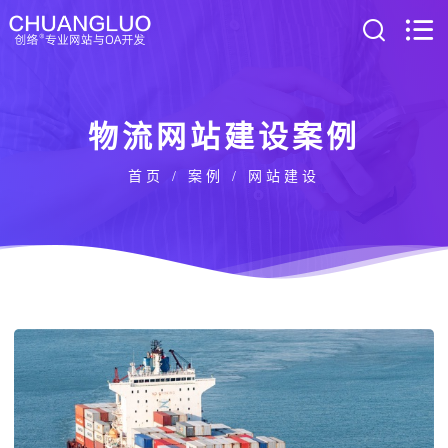
物流网站建设案例
首页
/
案例
/ 网站建设