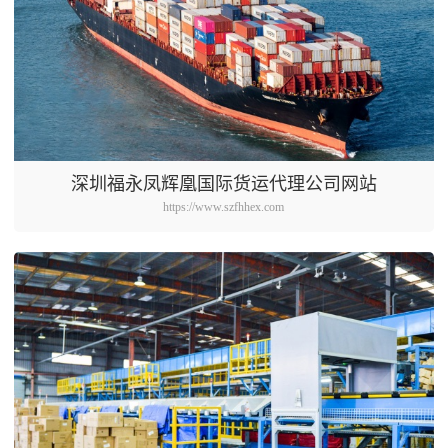
深圳福永凤辉凰国际货运代理公司网站
https://www.szfhhex.com