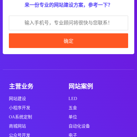
来一份专业的网站建设方案，参考一下？
确定
主营业务
网站案例
网站建设
LED
小程序开发
五金
OA系统定制
单位
商城网站
自动化设备
公众号开发
电子