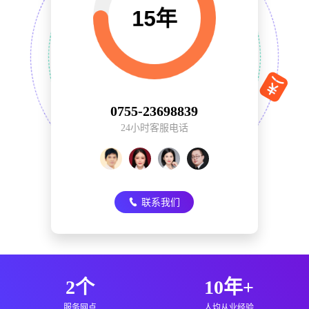
0755-23698839
24小时客服电话
联系我们
2个
10年+
服务网点
人均从业经验