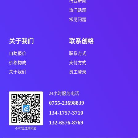
行业新闻
热门话题
常见问题
关于我们
联系创络
自助报价
联系方式
价格构成
支付方式
关于我们
员工登录
24小时服务电话
0755-23698839
134-1757-3710
132-6576-8769
不出售过期域名