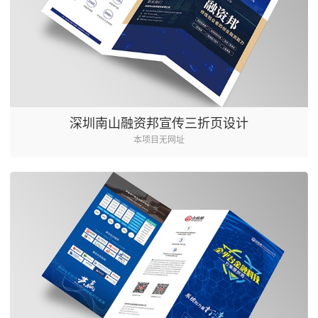
深圳南山融资邦宣传三折页设计
本项目无网址