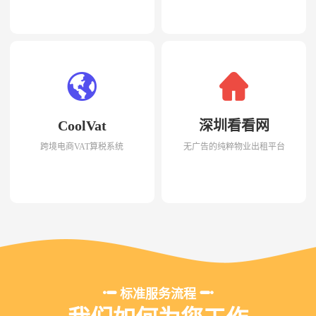
CoolVat
深圳看看网
跨境电商VAT算税系统
无广告的纯粹物业出租平台
标准服务流程