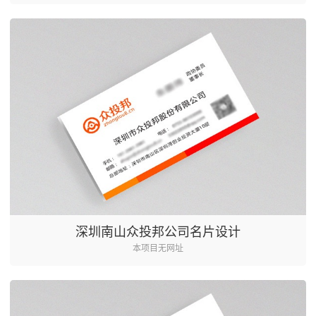
深圳南山众投邦公司名片设计
本项目无网址