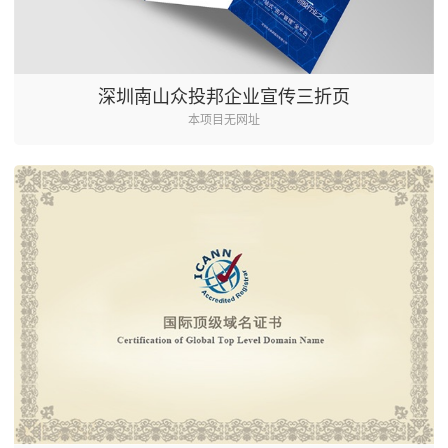
深圳南山众投邦企业宣传三折页
本项目无网址