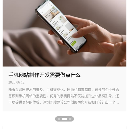
网站制作中页面设计需要考虑哪些因素
2025-06-06
网站制作中页面设计是展示网站的核心，在设计网站页面时，设计师需要
有着丰富的网页知识，了解网站设计的核心是什么，想成为一名合格的网
站设计师，一定要对这个职业有一定的了解，网页设计师是主动还是被动