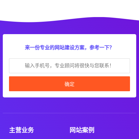
来一份专业的网站建设方案，参考一下？
确定
主营业务
网站案例