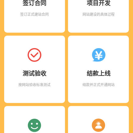
签订合同
项目开发
签订正式建站合同
网站建设的具体过程
测试验收
结款上线
按网站验收标准测试
结款并正式开通网站