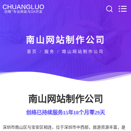
南山网站制作公司
首页
/
服务
/ 南山网站制作公司
南山网站制作公司
创络已持续服务15年10个月零29天
深圳市南山区与宝安区相连，位于深圳市中西部，旅游资源丰富，是