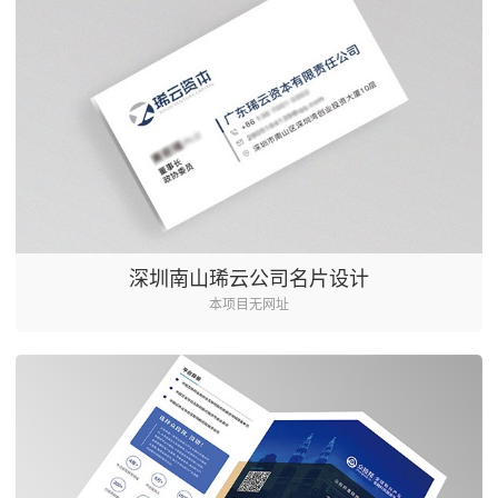
深圳南山琋云公司名片设计
本项目无网址