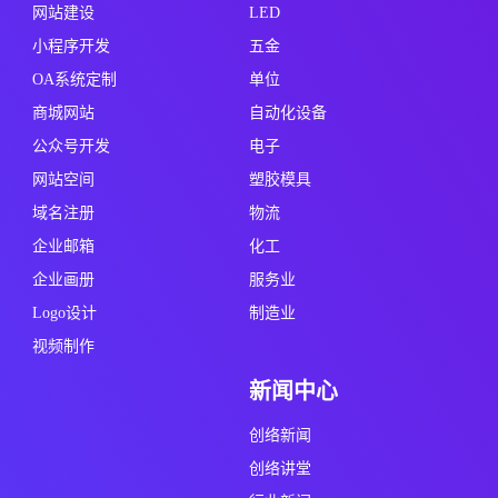
网站建设
LED
小程序开发
五金
OA系统定制
单位
商城网站
自动化设备
公众号开发
电子
网站空间
塑胶模具
域名注册
物流
企业邮箱
化工
企业画册
服务业
Logo设计
制造业
视频制作
新闻中心
创络新闻
创络讲堂