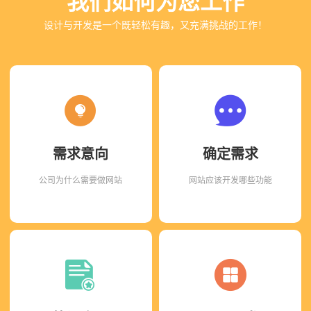
我们如何为您工作
设计与开发是一个既轻松有趣，又充满挑战的工作！
需求意向
确定需求
公司为什么需要做网站
网站应该开发哪些功能