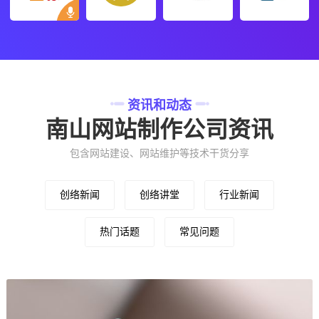
资讯和动态
南山网站制作公司资讯
包含网站建设、网站维护等技术干货分享
创络新闻
创络讲堂
行业新闻
热门话题
常见问题