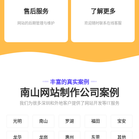
售后服务
了解更多
网站的后期管理与维护
欢迎随时联系在线客服
丰富的真实案例
南山网站制作公司案例
我们为很多深圳和外地客户提供了网站开发等IT服务
光明
南山
罗湖
福田
宝安
龙华
龙岗
惠州
东莞
其他