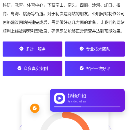
科研、教育、体育中心，下辖南山、南头、西丽、沙河、蛇口、招
商、粤海、桃源等街道。对于初次建网站的朋友，公明网站制作公司
创络建议网站搭建完成后，需要做好这几方面的准备，让我们的网站
顺利上线被搜索引擎收录，确保网站能够正常运营并达到预期效果。
多对一服务
专业技术团队
众多真实案例
客户一致好评
视频介绍
A video of us