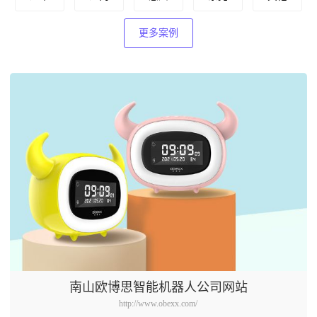
更多案例
南山欧博思智能机器人公司网站
http://www.obexx.com/