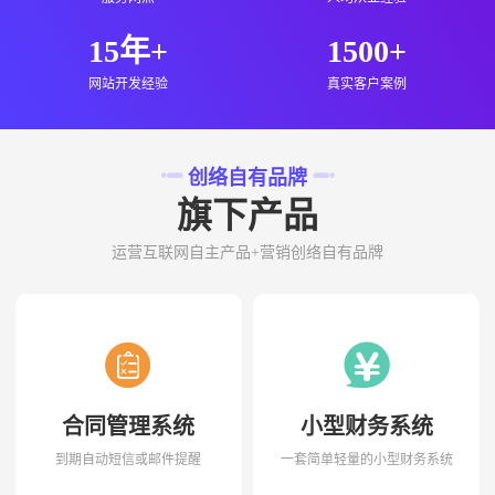
15年+
1500+
网站开发经验
真实客户案例
创络自有品牌
旗下产品
运营互联网自主产品+营销创络自有品牌
合同管理系统
小型财务系统
到期自动短信或邮件提醒
一套简单轻量的小型财务系统