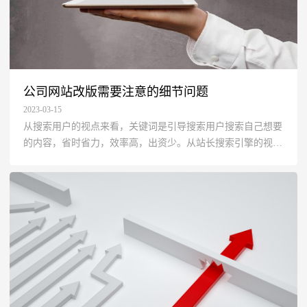
公司网站改版需要注意的细节问题
2023-03-15
从搜索用户的视点来看，关键词是引导搜索用户搜索自己想要
的内容，省时省力，效率高，出资少。从站长搜索引擎的视点
来看，标题是搜索引擎抓取中心关键词的捷径。