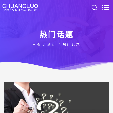
热门话题
首页
/
新闻
/ 热门话题