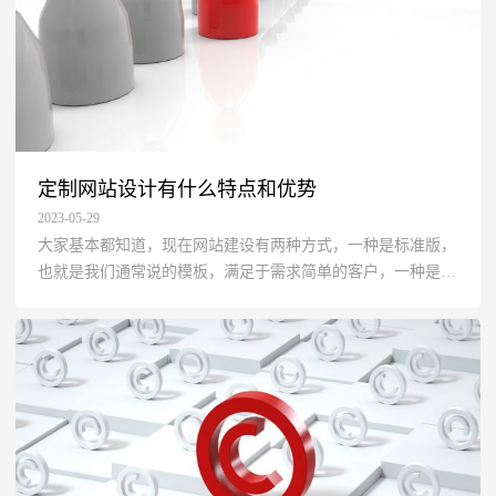
定制网站设计有什么特点和优势
2023-05-29
大家基本都知道，现在网站建设有两种方式，一种是标准版，
也就是我们通常说的模板，满足于需求简单的客户，一种是定
制版，满足于对网站要求比较高的客户，那么现在谈谈定制版
网站有什么特点和优势。