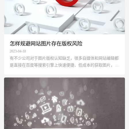
怎样规避网站图片存在版权风险
2023-04-18
有不少公司对于图片版权认知缺乏，很多自媒体和网站编辑都
是直接在百度等搜索引擎上快速便捷、低成本的获取图片，但
这类图片往往都存在侵权风险，容易在不知不觉的使用中产生
大量的侵权行为，