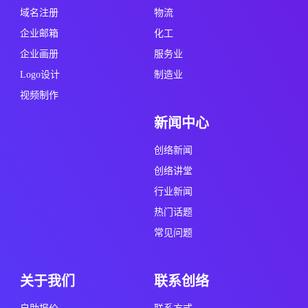
域名注册
物流
企业邮箱
化工
企业画册
服务业
Logo设计
制造业
视频制作
新闻中心
创络新闻
创络讲堂
行业新闻
热门话题
常见问题
关于我们
联系创络