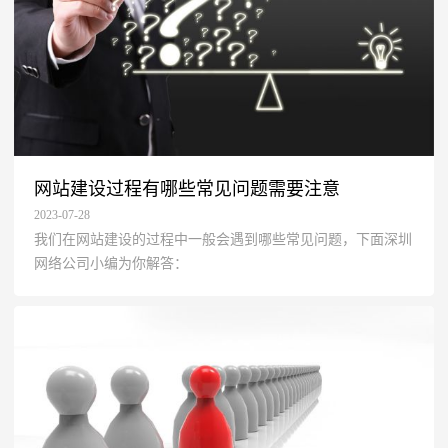
网站建设过程有哪些常见问题需要注意
2023-07-28
我们在网站建设的过程中一般会遇到哪些常见问题，下面深圳
网络公司小编为你解答：