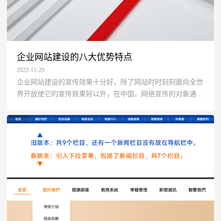
企业网站建设的八大优势特点
2022-11-29
企业网站建设的宣传效果十分好，除了网站时时刻刻面向全世
界开放使它的宣传效果好以外，在中国，网络宣传的对象通常
是20-35岁、有较高学历、较高收入的人，对于网站的浏览更
加倾向。