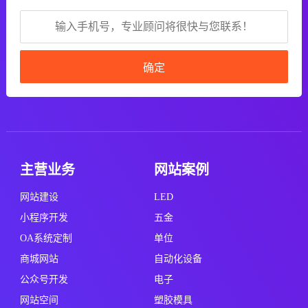
确定
主营业务
网站案例
网站建设
LED
小程序开发
五金
OA系统定制
单位
商城网站
自动化设备
公众号开发
电子
网站空间
塑胶模具