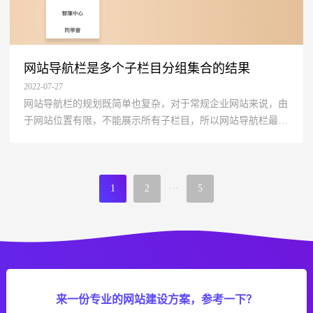
网站导航栏是多个子栏目分组集合的结果
2022-07-27
网站导航栏的规划既简单也复杂，对于常规企业网站来说，由
于网站位置有限，不能展示所有子栏目，所以网站导航栏最终
是多个子栏目分组集合后的结果。
1
2
···
5
来一份专业的网站建设方案，参考一下？