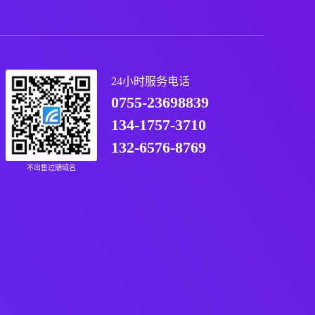
24小时服务电话
0755-23698839
134-1757-3710
132-6576-8769
不出售过期域名