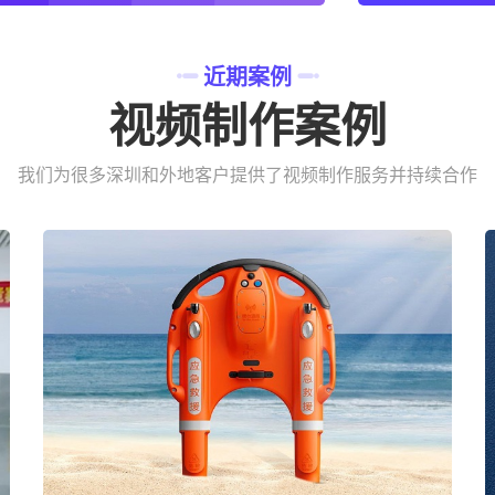
近期案例
视频制作案例
我们为很多深圳和外地客户提供了视频制作服务并持续合作