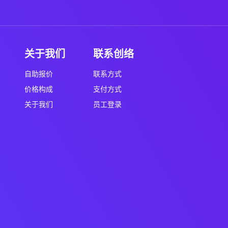
关于我们
联系创络
自助报价
联系方式
价格构成
支付方式
关于我们
员工登录