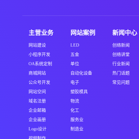
主营业务
网站案例
新闻中心
网站建设
LED
创络新闻
小程序开发
五金
创络讲堂
OA系统定制
单位
行业新闻
商城网站
自动化设备
热门话题
公众号开发
电子
常见问题
网站空间
塑胶模具
域名注册
物流
企业邮箱
化工
企业画册
服务业
Logo设计
制造业
视频制作