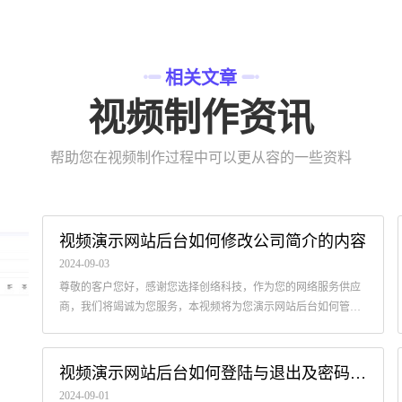
相关文章
视频制作资讯
帮助您在视频制作过程中可以更从容的一些资料
视频演示网站后台如何修改公司简介的内容
2024-09-03
尊敬的客户您好，感谢您选择创络科技，作为您的网络服务供应
商，我们将竭诚为您服务，本视频将为您演示网站后台如何管理
单页型栏目的内容，例如：关于我们、联系我们等！
视频演示网站后台如何登陆与退出及密码修改教程
2024-09-01