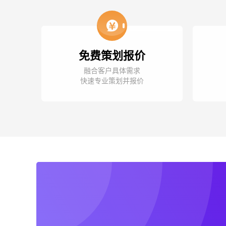
免费策划报价
融合客户具体需求
快速专业策划并报价