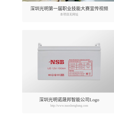
深圳光明第一届职业技能大赛宣传视频
本项目无网址
深圳光明诺晟邦智能公司Logo
http://www.nuoshengbang.com