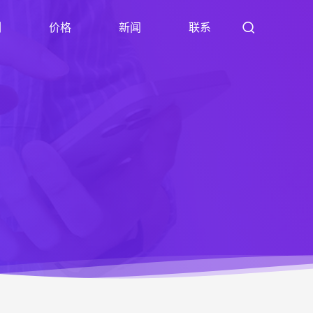
例
价格
新闻
联系