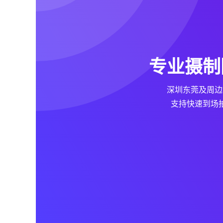
专业摄制
深圳东莞及周边
支持快速到场