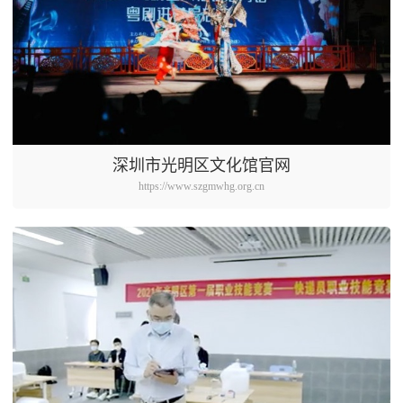
深圳市光明区文化馆官网
https://www.szgmwhg.org.cn