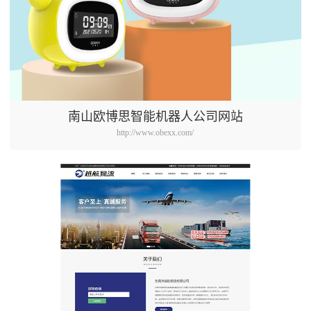
南山欧博思智能机器人公司网站
http://www.obexx.com/