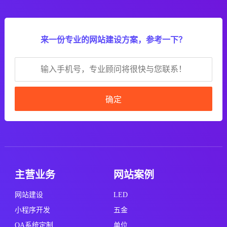
来一份专业的网站建设方案，参考一下？
确定
主营业务
网站案例
网站建设
LED
小程序开发
五金
OA系统定制
单位