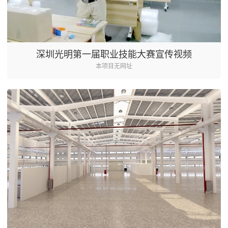
深圳光明第一届职业技能大赛宣传视频
本项目无网址