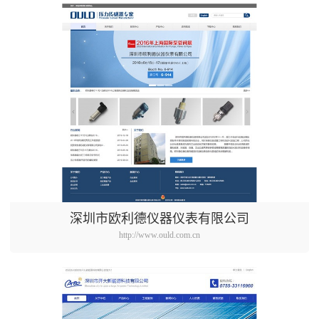
深圳市欧利德仪器仪表有限公司
http://www.ould.com.cn