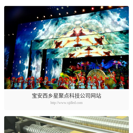
宝安西乡星聚点科技公司网站
http://www.xjdled.com