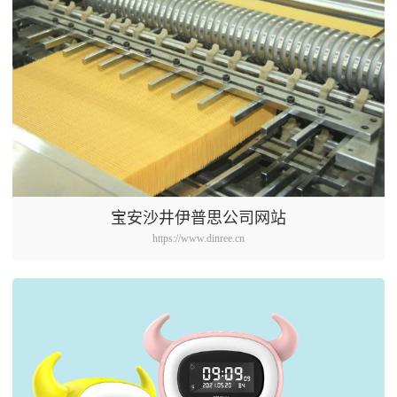
宝安沙井伊普思公司网站
https://www.dinree.cn