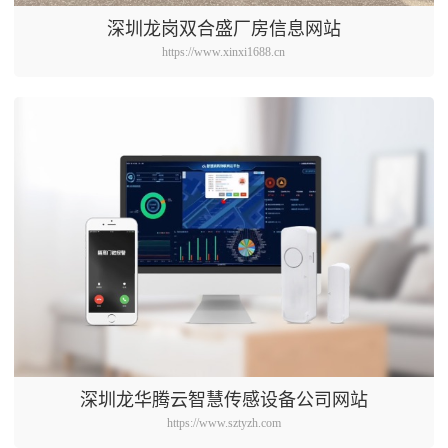
深圳龙岗双合盛厂房信息网站
https://www.xinxi1688.cn
深圳龙华腾云智慧传感设备公司网站
https://www.sztyzh.com