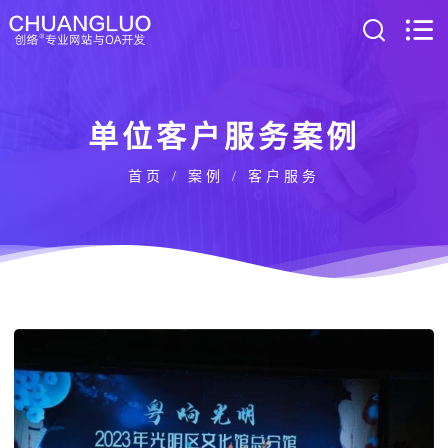
单位客户服务案例
首页
/
案例
/ 客户服务