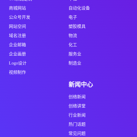
商城网站
自动化设备
公众号开发
电子
网站空间
塑胶模具
域名注册
物流
企业邮箱
化工
企业画册
服务业
Logo设计
制造业
视频制作
新闻中心
创络新闻
创络讲堂
行业新闻
热门话题
常见问题