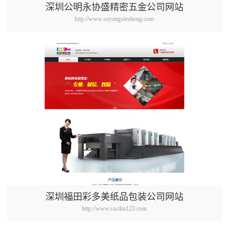
深圳公明永协盛精密五金公司网站
http://www.szyongxiesheng.com
深圳福田彩多美纸品包装公司网站
http://www.szcdm123.com