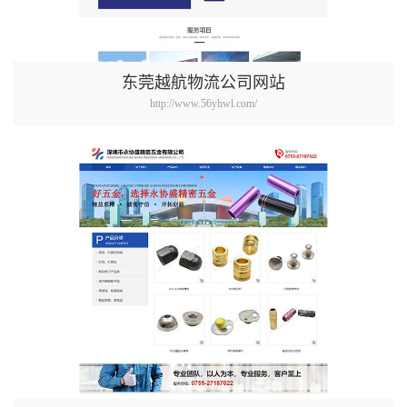
东莞越航物流公司网站
http://www.56yhwl.com/