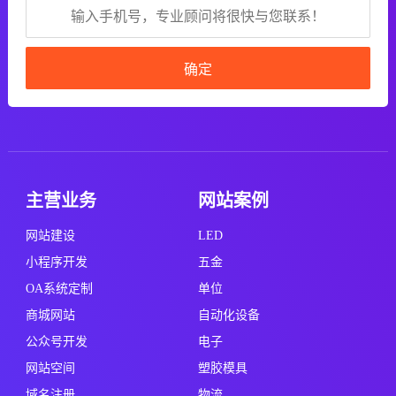
确定
主营业务
网站案例
网站建设
LED
小程序开发
五金
OA系统定制
单位
商城网站
自动化设备
公众号开发
电子
网站空间
塑胶模具
域名注册
物流