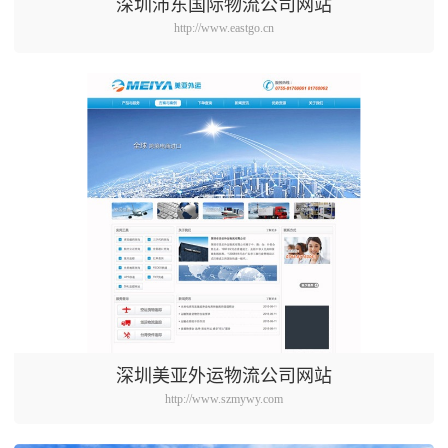
深圳沛东国际物流公司网站
http://www.eastgo.cn
深圳美亚外运物流公司网站
http://www.szmywy.com