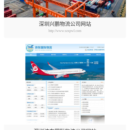
深圳兴鹏物流公司网站
http://www.szxpwl.com