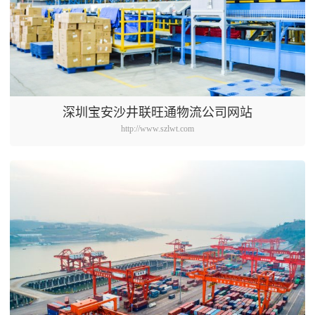
深圳宝安沙井联旺通物流公司网站
http://www.szlwt.com