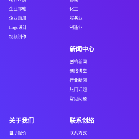
企业邮箱
化工
企业画册
服务业
Logo设计
制造业
视频制作
新闻中心
创络新闻
创络讲堂
行业新闻
热门话题
常见问题
关于我们
联系创络
自助报价
联系方式