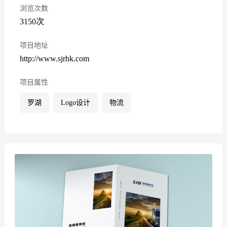
浏览次数
3150次
项目地址
http://www.sjrhk.com
项目属性
罗湖
Logo设计
物流