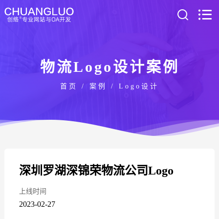
物流Logo设计案例
首页
/
案例
/
Logo设计
深圳罗湖深锦荣物流公司Logo
上线时间
2023-02-27