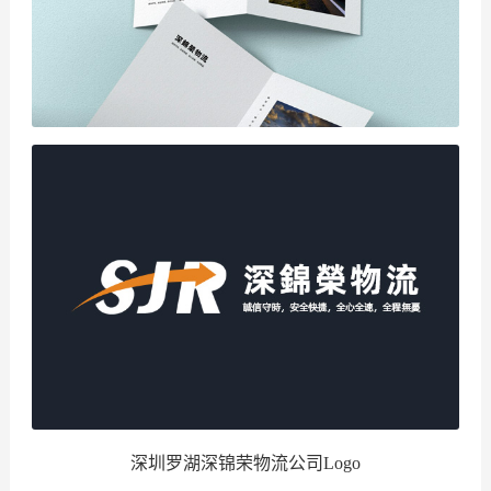
深圳罗湖深锦荣物流公司Logo