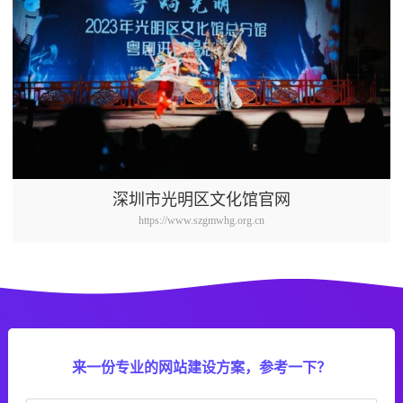
深圳市光明区文化馆官网
https://www.szgmwhg.org.cn
来一份专业的网站建设方案，参考一下？