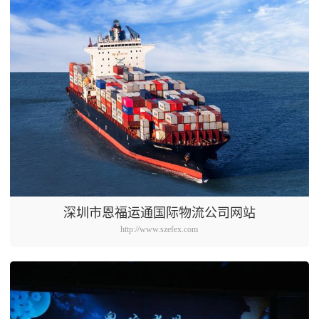
深圳市恩福运通国际物流公司网站
http://www.szefex.com