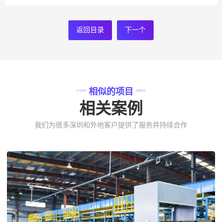
返回目录
下一个
相似的项目
相关案例
我们为很多深圳和外地客户提供了服务并持续合作