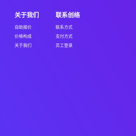
关于我们
联系创络
自助报价
联系方式
价格构成
支付方式
关于我们
员工登录