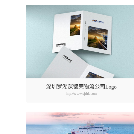
深圳罗湖深锦荣物流公司Logo
http://www.sjrhk.com