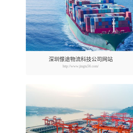
深圳憬途物流科技公司网站
http://www.jingtu56.com/