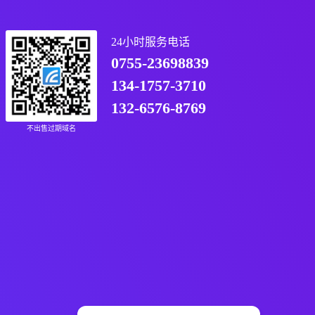
24小时服务电话
0755-23698839
134-1757-3710
132-6576-8769
不出售过期域名