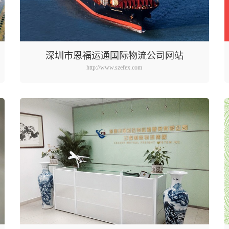
深圳市恩福运通国际物流公司网站
http://www.szefex.com