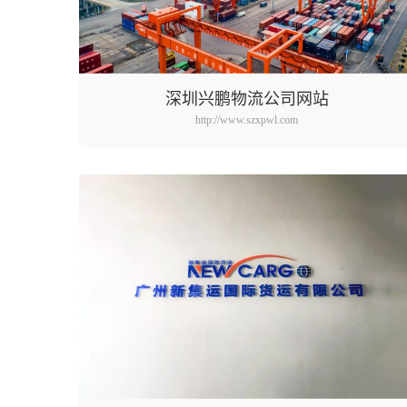
深圳兴鹏物流公司网站
http://www.szxpwl.com