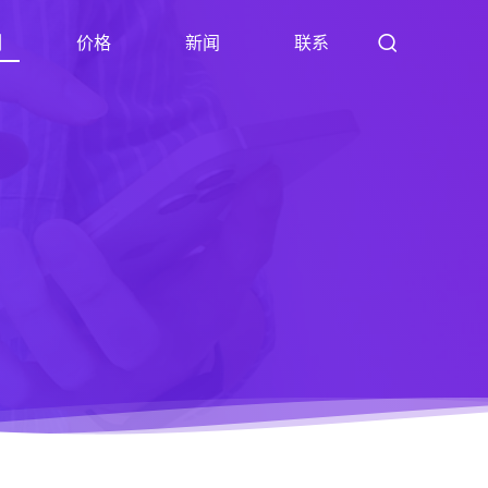
例
价格
新闻
联系