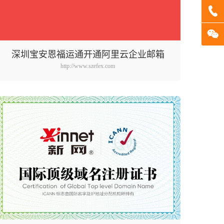
深圳宝安恩福运通开通阿里云企业邮箱
http://www.szefex.com