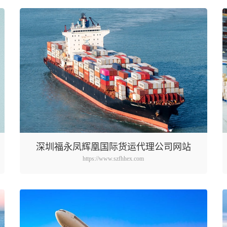
深圳福永凤辉凰国际货运代理公司网站
https://www.szfhhex.com