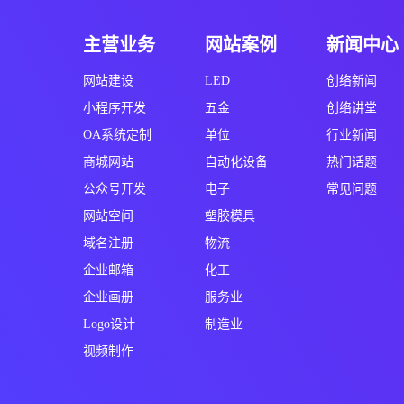
主营业务
网站案例
新闻中心
网站建设
LED
创络新闻
小程序开发
五金
创络讲堂
OA系统定制
单位
行业新闻
商城网站
自动化设备
热门话题
公众号开发
电子
常见问题
网站空间
塑胶模具
域名注册
物流
企业邮箱
化工
企业画册
服务业
Logo设计
制造业
视频制作