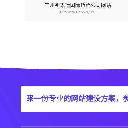
广州新集运国际货代公司网站
http://www.new-cargo.cn/
来一份专业的网站建设方案，