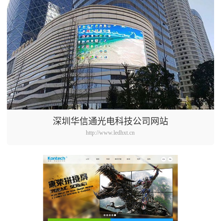
深圳华信通光电科技公司网站
http://www.ledhxt.cn