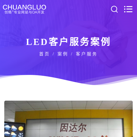
LED客户服务案例
首页
/
案例
/ 客户服务