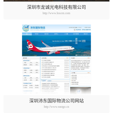
深圳市龙诚光电科技有限公司
http://www.loscen.com
深圳沛东国际物流公司网站
http://www.eastgo.cn