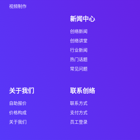
视频制作
新闻中心
创络新闻
创络讲堂
行业新闻
热门话题
常见问题
关于我们
联系创络
自助报价
联系方式
价格构成
支付方式
关于我们
员工登录