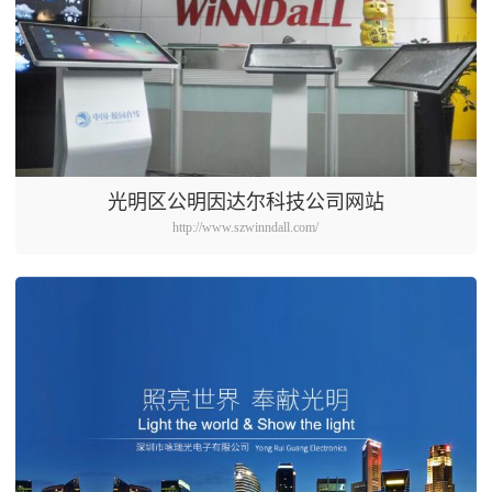
光明区公明因达尔科技公司网站
http://www.szwinndall.com/