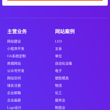
主营业务
网站案例
网站建设
LED
小程序开发
五金
OA系统定制
单位
商城网站
自动化设备
公众号开发
电子
网站空间
塑胶模具
域名注册
物流
企业邮箱
化工
企业画册
服务业
Logo设计
制造业