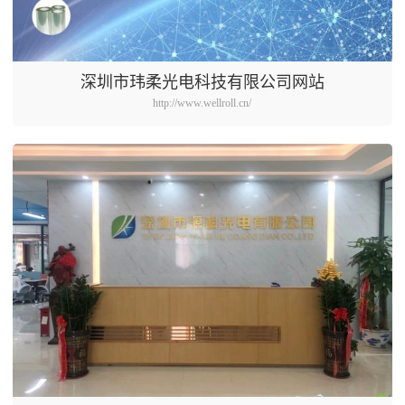
深圳市玮柔光电科技有限公司网站
http://www.wellroll.cn/