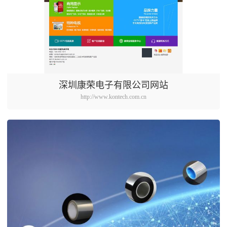
深圳康荣电子有限公司网站
http://www.kontech.com.cn