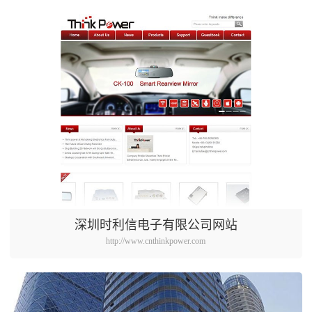
深圳时利信电子有限公司网站
http://www.cnthinkpower.com