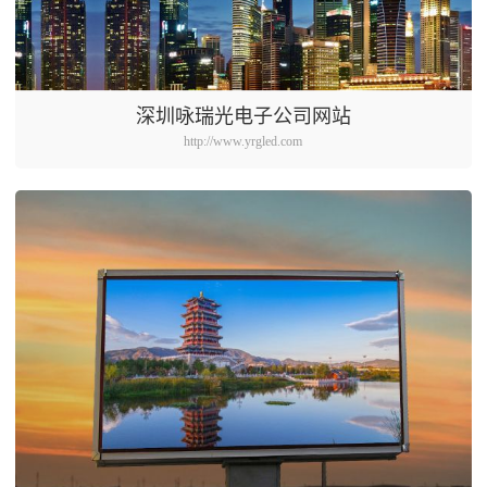
深圳咏瑞光电子公司网站
http://www.yrgled.com