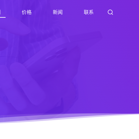
例
价格
新闻
联系