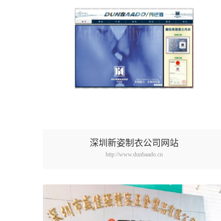
深圳新姿制衣公司网站
http://www.dunbaado.cn