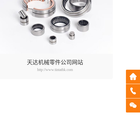
天达机械零件公司网站
http://www.tintathk.com