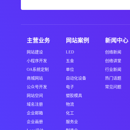
主营业务
网站案例
新闻中心
网站建设
LED
创络新闻
小程序开发
五金
创络讲堂
OA系统定制
单位
行业新闻
商城网站
自动化设备
热门话题
公众号开发
电子
常见问题
网站空间
塑胶模具
域名注册
物流
企业邮箱
化工
企业画册
服务业