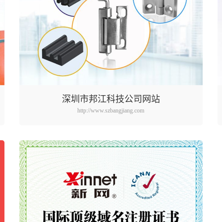
深圳市邦江科技公司网站
http://www.szbangjiang.com