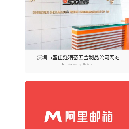
深圳市盛佳强精密五金制品公司网站
http://www.sjq168.com