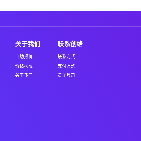
关于我们
联系创络
自助报价
联系方式
价格构成
支付方式
关于我们
员工登录