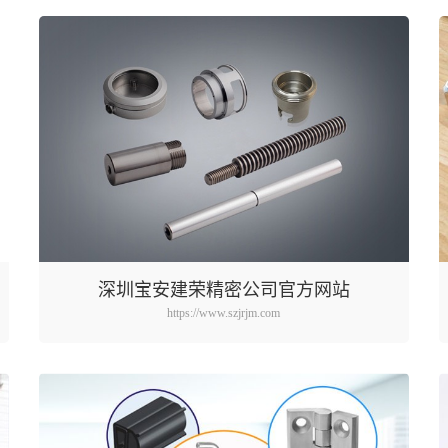
深圳宝安建荣精密公司官方网站
https://www.szjrjm.com