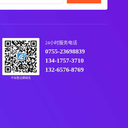
24小时服务电话
0755-23698839
134-1757-3710
132-6576-8769
不出售过期域名