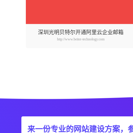
深圳光明贝特尔开通阿里云企业邮箱
http://www.beiter-technology.com
来一份专业的网站建设方案，