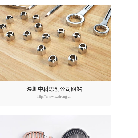
深圳中科思创公司网站
http://www.szstrong.cn