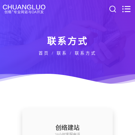
联系方式
首页
/
联系
/ 联系方式
创络建站
24小时客服电话