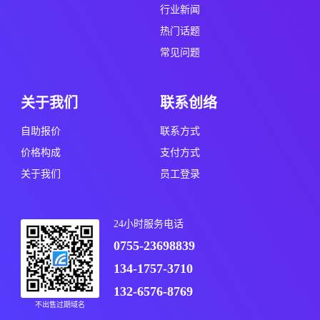
行业新闻
热门话题
常见问题
关于我们
联系创络
自助报价
联系方式
价格构成
支付方式
关于我们
员工登录
24小时服务电话
0755-23698839
134-1757-3710
132-6576-8769
不出售过期域名