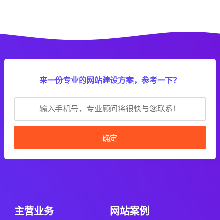
来一份专业的网站建设方案，参考一下？
确定
主营业务
网站案例