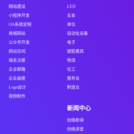
网站建设
LED
小程序开发
五金
OA系统定制
单位
商城网站
自动化设备
公众号开发
电子
网站空间
塑胶模具
域名注册
物流
企业邮箱
化工
企业画册
服务业
Logo设计
制造业
视频制作
新闻中心
创络新闻
创络讲堂