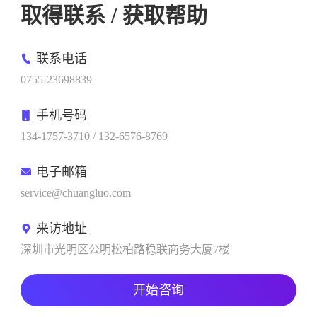
取得联系 / 获取帮助
联系电话
0755-23698839
手机号码
134-1757-3710 / 132-6576-8769
电子邮箱
service@chuangluo.com
来访地址
深圳市光明区公明松柏路稳联商务大厦7楼
开始咨询