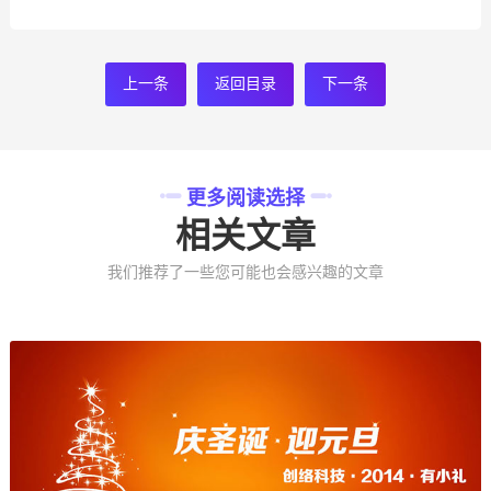
上一条
返回目录
下一条
更多阅读选择
相关文章
我们推荐了一些您可能也会感兴趣的文章