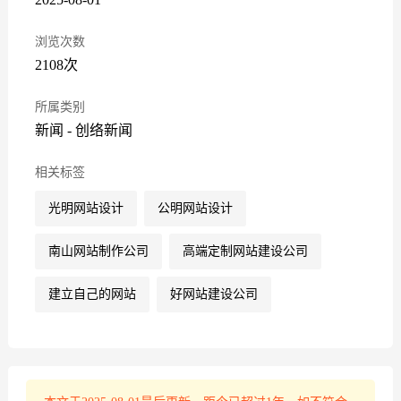
浏览次数
2108次
所属类别
新闻
-
创络新闻
相关标签
光明网站设计
公明网站设计
南山网站制作公司
高端定制网站建设公司
建立自己的网站
好网站建设公司