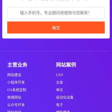
确定
主营业务
网站案例
网站建设
LED
小程序开发
五金
OA系统定制
单位
商城网站
自动化设备
公众号开发
电子