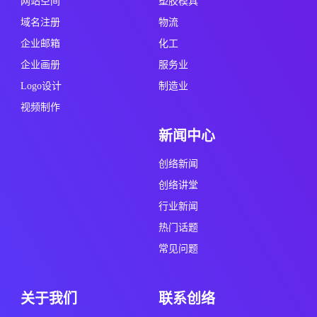
网站空间
塑胶模具
域名注册
物流
企业邮箱
化工
企业画册
服务业
Logo设计
制造业
视频制作
新闻中心
创络新闻
创络讲堂
行业新闻
热门话题
常见问题
关于我们
联系创络