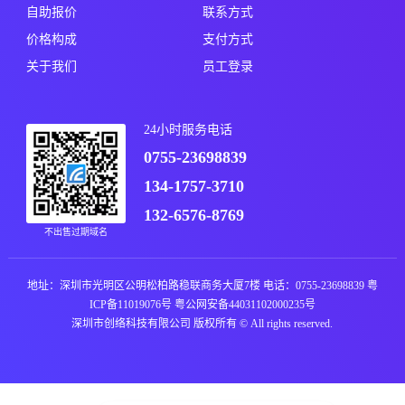
自助报价
联系方式
价格构成
支付方式
关于我们
员工登录
24小时服务电话
0755-23698839
134-1757-3710
132-6576-8769
不出售过期域名
地址：深圳市光明区公明松柏路稳联商务大厦7楼 电话：0755-23698839
粤
ICP备11019076号
粤公网安备44031102000235号
深圳市创络科技有限公司 版权所有 © All rights reserved.