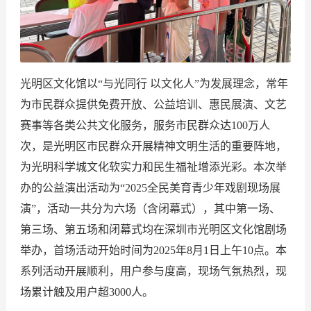
光明区文化馆以“与光同行 以文化人”为发展理念，常年
为市民群众提供免费开放、公益培训、惠民展演、文艺
赛事等各类公共文化服务，服务市民群众达100万人
次，是光明区市民群众开展精神文明生活的重要阵地，
为光明科学城文化软实力和民生福祉增添光彩。本次举
办的公益演出活动为“2025全民美育青少年戏剧现场展
演”，活动一共分为六场（含闭幕式），其中第一场、
第三场、第五场和闭幕式均在深圳市光明区文化馆剧场
举办，首场活动开始时间为2025年8月1日上午10点。本
系列活动开展顺利，用户参与度高，现场气氛热烈，现
场累计触及用户超3000人。