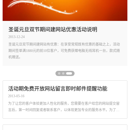
圣诞元旦双节期间建网站优惠活动说明
2013-12-24
圣诞元旦双节期间建网站有优惠：在享受常规既有优惠的基础之上，活动
期间签单满1880元的前10位客户，可免费获赠电脑无线耳机一台，款式随
机赠送。
活动期免费开放网站留言即时邮件提醒功能
2013-05-16
为了让您的客户体验更加人性化的服务，您需要在客户给您的网站提交留
言后，第一时间回复或者联系客户，以体现更加专业的服务水平。为了帮
助您实现这样的目的，创络将在活动期活动期免费开放网站留言即时邮件
提...