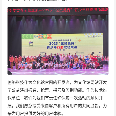
创络科技作为文化馆官网的开发者，为文化馆网站开发
了公益演出报名、抢票、摇号及签到功能。作为技术维
保单位，我们为我们有责任确保每一次活动的顺利开
展，我们愿意接受来自客户和所有用户的共同监督，力
争为用户提供更好的用户体验。