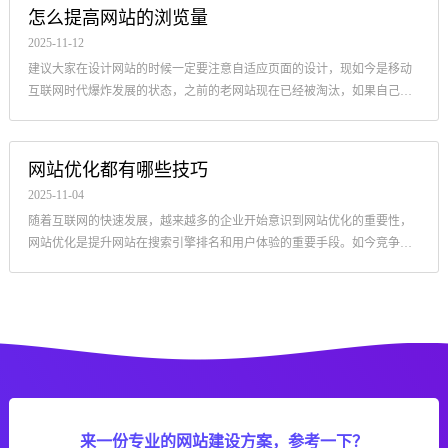
怎么提高网站的浏览量
2025-11-12
建议大家在设计网站的时候一定要注意自适应页面的设计，现如今是移动
互联网时代爆炸发展的状态，之前的老网站现在已经被淘汰，如果自己的
网站不进行移动端展示，
网站优化都有哪些技巧
2025-11-04
随着互联网的快速发展，越来越多的企业开始意识到网站优化的重要性，
网站优化是提升网站在搜索引擎排名和用户体验的重要手段。如今竞争激
烈的市场环境中
来一份专业的网站建设方案，参考一下？