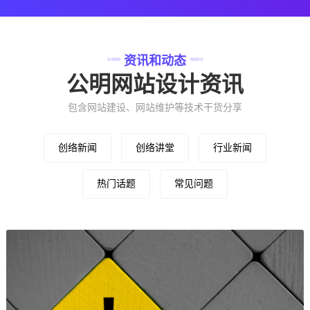
资讯和动态
公明网站设计资讯
包含网站建设、网站维护等技术干货分享
创络新闻
创络讲堂
行业新闻
热门话题
常见问题