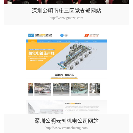
深圳公明南庄三区党支部网站
http://www.gmnzej.com
深圳公明云创机电公司网站
http://www.cnyunchuang.com