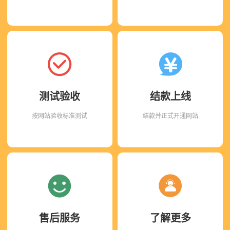
测试验收
结款上线
按网站验收标准测试
结款并正式开通网站
售后服务
了解更多