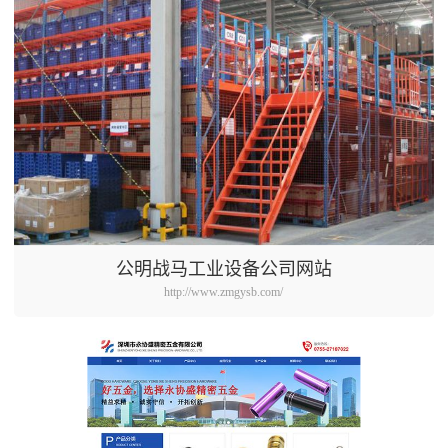
公明战马工业设备公司网站
http://www.zmgysb.com/