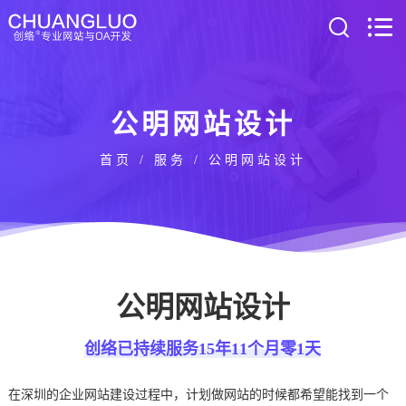
公明网站设计
首页
/
服务
/ 公明网站设计
公明网站设计
创络已持续服务15年11个月零1天
在深圳的企业网站建设过程中，计划做网站的时候都希望能找到一个