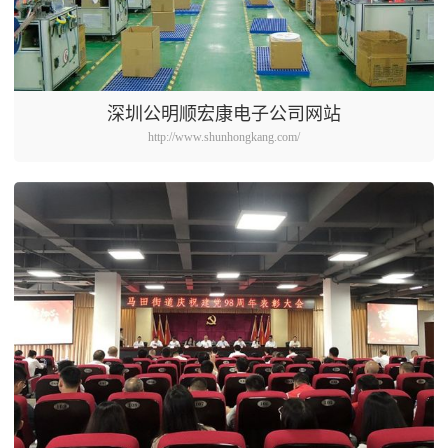
深圳公明顺宏康电子公司网站
http://www.shunhongkang.com/