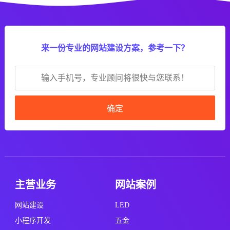
来一份专业的网站建设方案，参考一下？
确定
主营业务
网站案例
网站建设
LED
小程序开发
五金