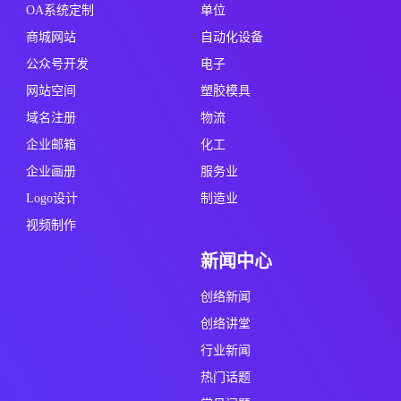
OA系统定制
单位
商城网站
自动化设备
公众号开发
电子
网站空间
塑胶模具
域名注册
物流
企业邮箱
化工
企业画册
服务业
Logo设计
制造业
视频制作
新闻中心
创络新闻
创络讲堂
行业新闻
热门话题