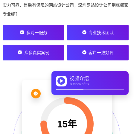
实力可靠、售后有保障的网站设计公司，深圳网站设计公司到底哪家
专业呢？
多对一服务
专业技术团队
众多真实案例
客户一致好评
视频介绍
A video of us