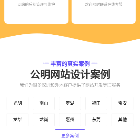
网站的后期管理与维护
欢迎随时联系在线客服
丰富的真实案例
公明网站设计案例
我们为很多深圳和外地客户提供了网站开发等IT服务
光明
南山
罗湖
福田
宝安
龙华
龙岗
惠州
东莞
其他
更多案例