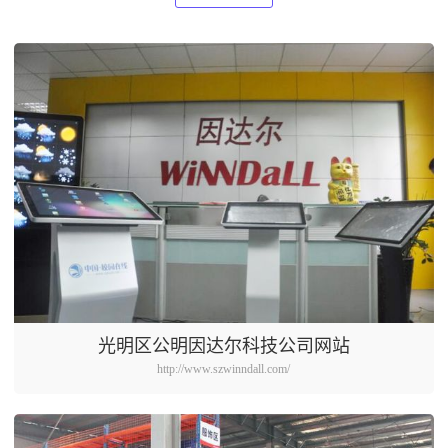
光明区公明因达尔科技公司网站
http://www.szwinndall.com/