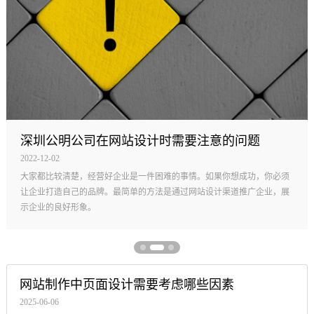
公明网站制作新思想
2011-04-26
创络作为第一家公明网站建设公司，并不愿意过分强调我们的技术如何强
大，这个也并不是值得一家网络公司炫耀的资本，更重要的是要为客户提
供更加实用的网站运营思想。
网站制作中页面设计需要考虑哪些因素
2025-06-06