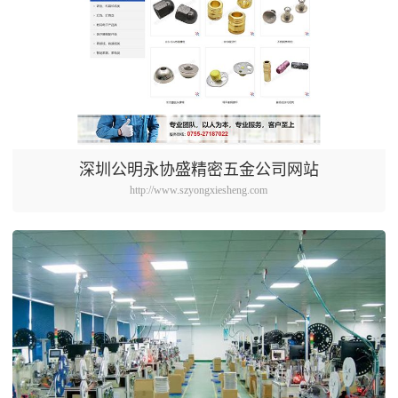
深圳公明永协盛精密五金公司网站
http://www.szyongxiesheng.com