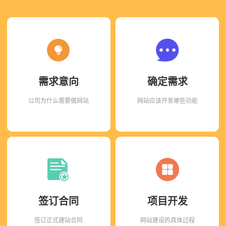
需求意向
确定需求
公司为什么需要做网站
网站应该开发哪些功能
签订合同
项目开发
签订正式建站合同
网站建设的具体过程