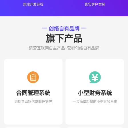
网站开发经验
真实客户案例
创络自有品牌
旗下产品
运营互联网自主产品+营销创络自有品牌
合同管理系统
小型财务系统
到期自动短信或邮件提醒
一套简单轻量的小型财务系统