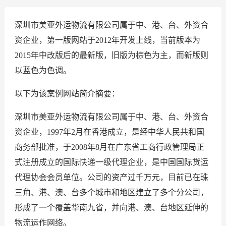
深圳市美亚外运物流有限公司属于中、港、台、外资合
资企业，第一版网站于2012年开发上线，当前版本为
2015年中改版后的最新版，旧版为棕色为主，而新版则
以蓝色为色调。
以下为该案例网站简介摘要：
深圳市美亚外运物流有限公司属于中、港、台、外资合
资企业，1997年2月在香港成立，是经中华人民共和国
商务部批准，于2008年8月在广东省工商行政管理局正
式注册成立的国际快递一级代理企业，是中国国际货运
代理协会会员单位。公司的资产过千万元，目前已在珠
三角、港、澳、台多个城市和地区建立了多个分公司，
形成了一个覆盖华南九省，并向港、澳、台地区延伸的
物流运作网络。