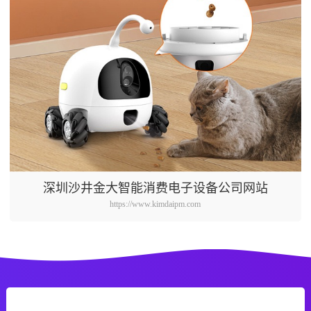
深圳沙井金大智能消费电子设备公司网站
https://www.kimdaipm.com