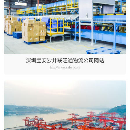
深圳宝安沙井联旺通物流公司网站
http://www.szlwt.com