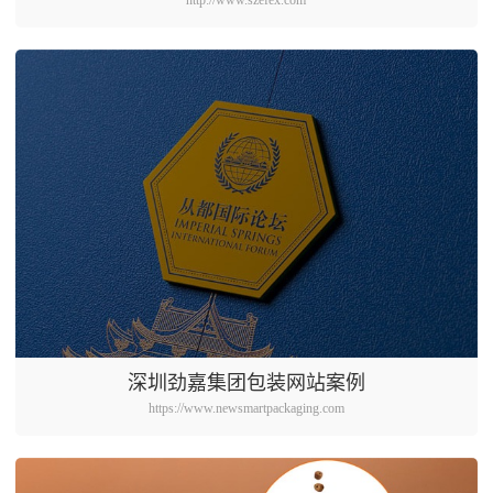
http://www.szefex.com
深圳劲嘉集团包装网站案例
https://www.newsmartpackaging.com