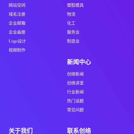
网站空间
塑胶模具
域名注册
物流
企业邮箱
化工
企业画册
服务业
Logo设计
制造业
视频制作
新闻中心
创络新闻
创络讲堂
行业新闻
热门话题
常见问题
关于我们
联系创络