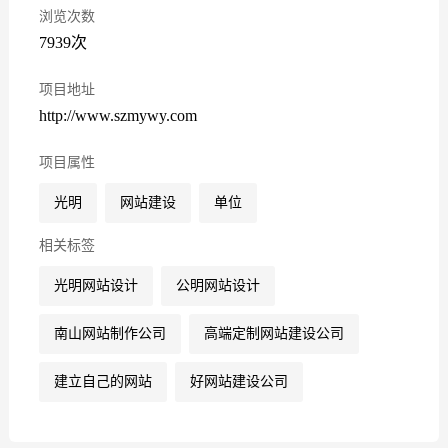
浏览次数
7939次
项目地址
http://www.szmywy.com
项目属性
光明
网站建设
单位
相关标签
光明网站设计
公明网站设计
南山网站制作公司
高端定制网站建设公司
建立自己的网站
好网站建设公司