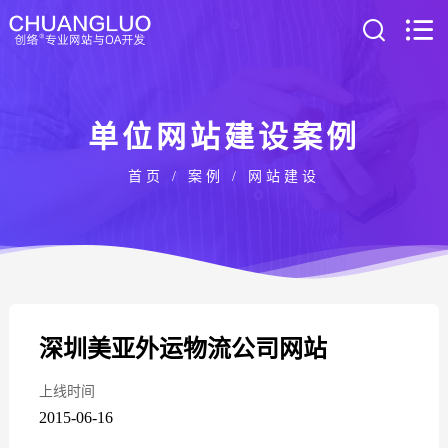
单位网站建设案例
首页
/
案例
/
网站建设
深圳美亚外运物流公司网站
上线时间
2015-06-16