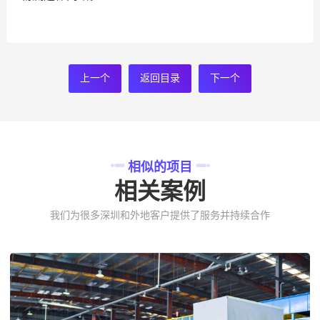
上一个
返回目录
下一个
相似的项目
相关案例
我们为很多深圳和外地客户提供了服务并持续合作