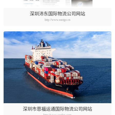
深圳沛东国际物流公司网站
http://www.eastgo.cn
深圳市恩福运通国际物流公司网站