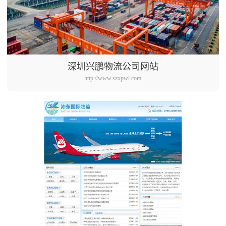
深圳兴鹏物流公司网站
http://www.szxpwl.com