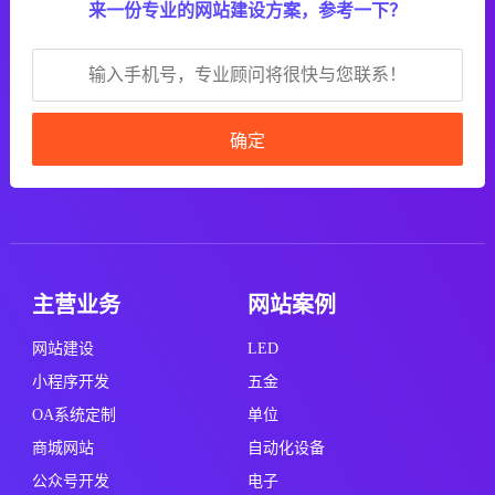
来一份专业的网站建设方案，参考一下？
确定
主营业务
网站案例
网站建设
LED
小程序开发
五金
OA系统定制
单位
商城网站
自动化设备
公众号开发
电子