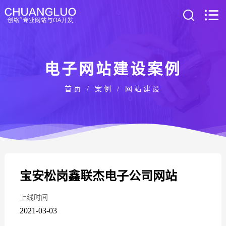
电子网站建设案例
首页
/
案例
/
网站建设
宝安松岗鑫联杰电子公司网站
上线时间
2021-03-03