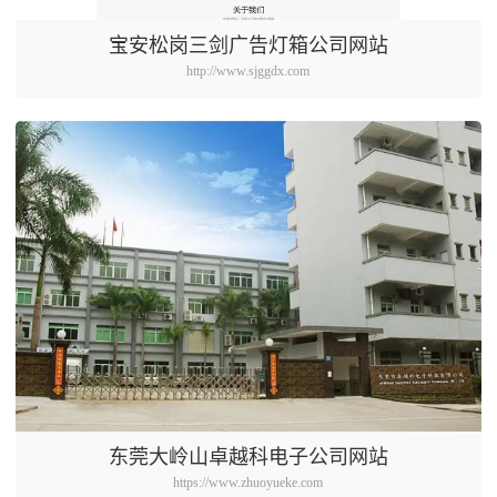
宝安松岗三剑广告灯箱公司网站
http://www.sjggdx.com
东莞大岭山卓越科电子公司网站
https://www.zhuoyueke.com