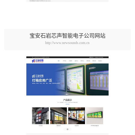
宝安石岩芯声智能电子公司网站
http://www.newsounds.com.cn