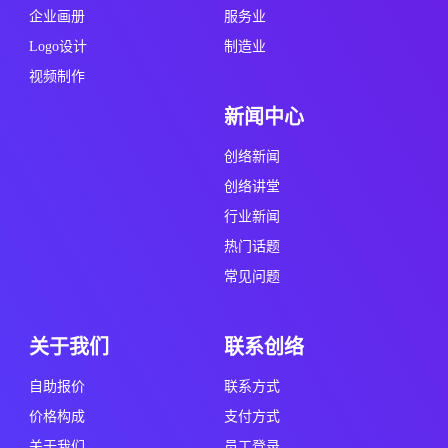
企业画册
服务业
Logo设计
制造业
视频制作
新闻中心
创络新闻
创络讲堂
行业新闻
热门话题
常见问题
关于我们
联系创络
自助报价
联系方式
价格构成
支付方式
关于我们
员工登录