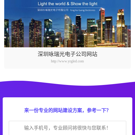
深圳咏瑞光电子公司网站
http://www.yrgled.com
来一份专业的网站建设方案，参考一下？