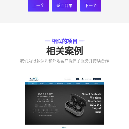
上一个
返回目录
下一个
相似的项目
相关案例
我们为很多深圳和外地客户提供了服务并持续合作