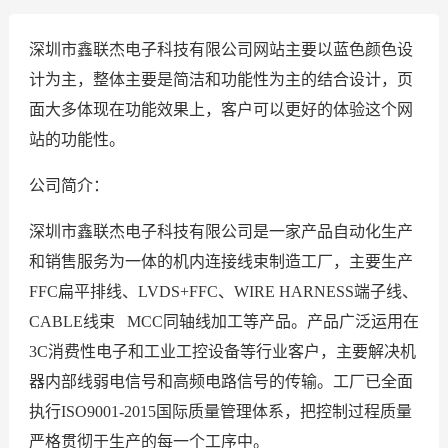
深圳市鑫联杰电子科技有限公司网站主要以蓝色颜色设
计为主，整体主要是简洁和功能性为主的结合设计，页
面大多体现在功能效果上，客户可以更好的体验这个网
站的功能性。
公司简介：
深圳市鑫联杰电子科技有限公司是一家产品自动化生产
和销售服务为一体的机内连接线束制造工厂，主要生产
FFC扁平排线、LVDS+FFC、WIRE HARNESS端子线、
CABLE线束 MCC同轴线加工等产品。产品广泛运用在
3C消费性电子和工业工控设备等行业客户，主要解决机
器内部线弱电信号和高频电路信号的传输。工厂已全面
执行ISO9001-2015国际质量管理体系，把控制过程质量
严格贯彻于生产的每一个工序中。