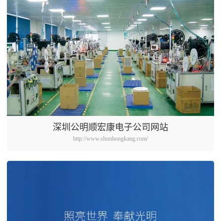
深圳公明顺宏康电子公司网站
http://www.shunhongkang.com/