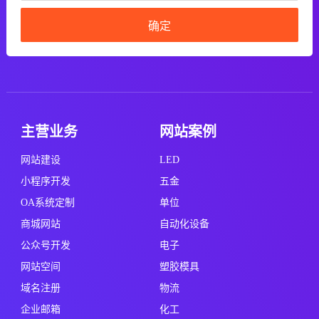
确定
主营业务
网站案例
网站建设
LED
小程序开发
五金
OA系统定制
单位
商城网站
自动化设备
公众号开发
电子
网站空间
塑胶模具
域名注册
物流
企业邮箱
化工