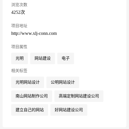
浏览次数
4252次
项目地址
http://www.xlj-conn.com
项目属性
光明
网站建设
电子
相关标签
光明网站设计
公明网站设计
南山网站制作公司
高端定制网站建设公司
建立自己的网站
好网站建设公司