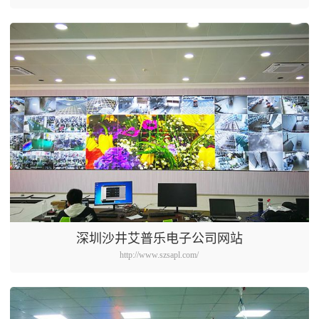
深圳沙井艾普乐电子公司网站
http://www.szsapl.com/