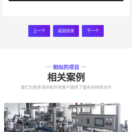
上一个
返回目录
下一个
相似的项目
相关案例
我们为很多深圳和外地客户提供了服务并持续合作