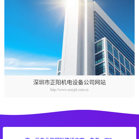
深圳市正阳机电设备公司网站
http://www.szzyjd.com.cn