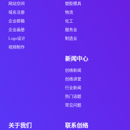
网站空间
塑胶模具
域名注册
物流
企业邮箱
化工
企业画册
服务业
Logo设计
制造业
视频制作
新闻中心
创络新闻
创络讲堂
行业新闻
热门话题
常见问题
关于我们
联系创络