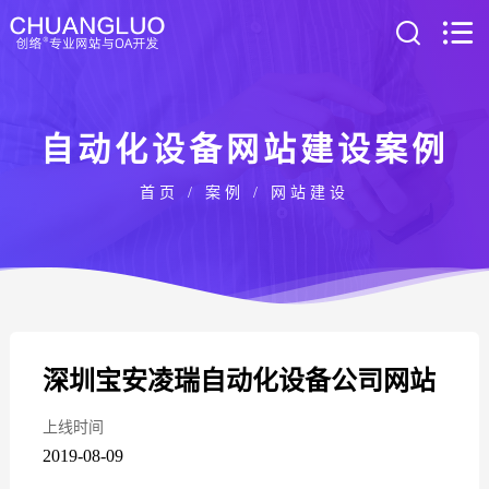
自动化设备网站建设案例
首页
/
案例
/
网站建设
深圳宝安凌瑞自动化设备公司网站
上线时间
2019-08-09