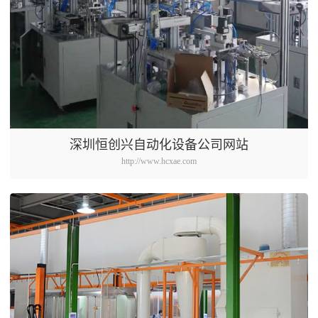
深圳恒创兴自动化设备公司网站
http://www.hcxae.com