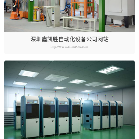
深圳鑫凯胜自动化设备公司网站
http://www.chinaxks.com