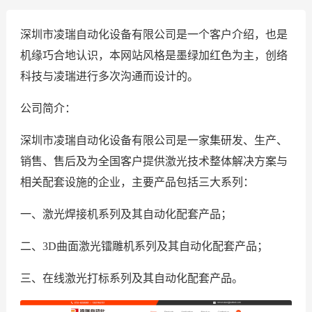
深圳市凌瑞自动化设备有限公司是一个客户介绍，也是
机缘巧合地认识，本网站风格是墨绿加红色为主，创络
科技与凌瑞进行多次沟通而设计的。
公司简介：
深圳市凌瑞自动化设备有限公司是一家集研发、生产、
销售、售后及为全国客户提供激光技术整体解决方案与
相关配套设施的企业，主要产品包括三大系列：
一、激光焊接机系列及其自动化配套产品；
二、3D曲面激光镭雕机系列及其自动化配套产品；
三、在线激光打标系列及其自动化配套产品。