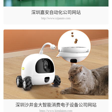
深圳嘉安自动化公司网站
http://www.szjaauto.com
深圳沙井金大智能消费电子设备公司网站
https://www.kimdaipm.com