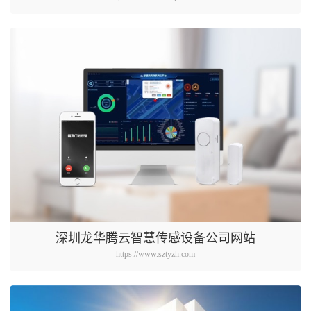
深圳龙华腾云智慧传感设备公司网站
https://www.sztyzh.com