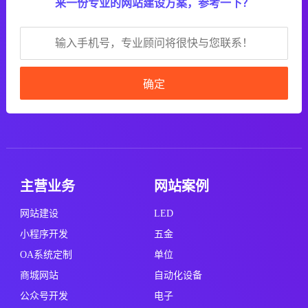
来一份专业的网站建设方案，参考一下？
确定
主营业务
网站案例
网站建设
LED
小程序开发
五金
OA系统定制
单位
商城网站
自动化设备
公众号开发
电子