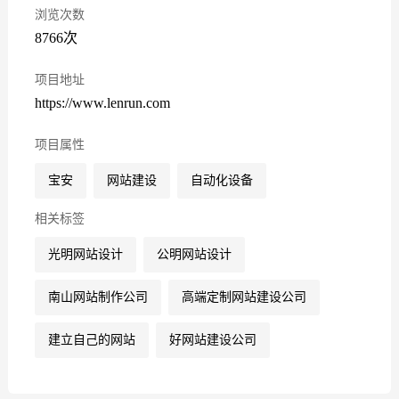
浏览次数
8766次
项目地址
https://www.lenrun.com
项目属性
宝安
网站建设
自动化设备
相关标签
光明网站设计
公明网站设计
南山网站制作公司
高端定制网站建设公司
建立自己的网站
好网站建设公司