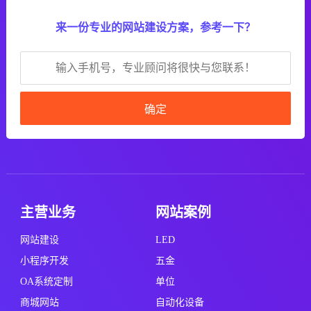
来一份专业的网站建设方案，参考一下？
确定
主营业务
网站案例
网站建设
LED
小程序开发
五金
OA系统定制
单位
商城网站
自动化设备