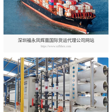
深圳福永凤辉凰国际货运代理公司网站
https://www.szfhhex.com