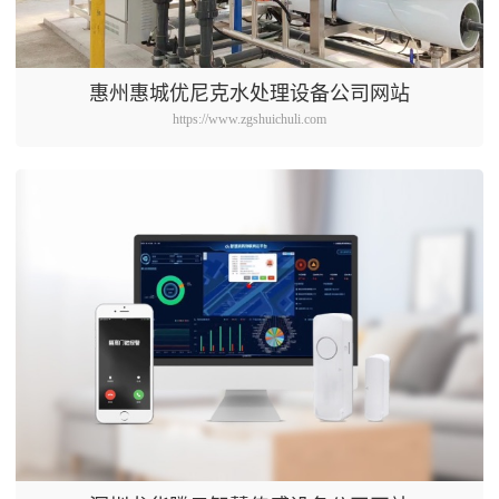
惠州惠城优尼克水处理设备公司网站
https://www.zgshuichuli.com