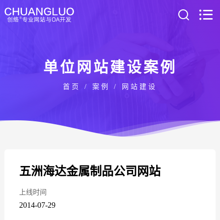
单位网站建设案例
首页
/
案例
/
网站建设
五洲海达金属制品公司网站
上线时间
2014-07-29