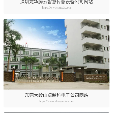
深圳龙华腾云智慧传感设备公司网站
https://www.sztyzh.com
东莞大岭山卓越科电子公司网站
https://www.zhuoyueke.com