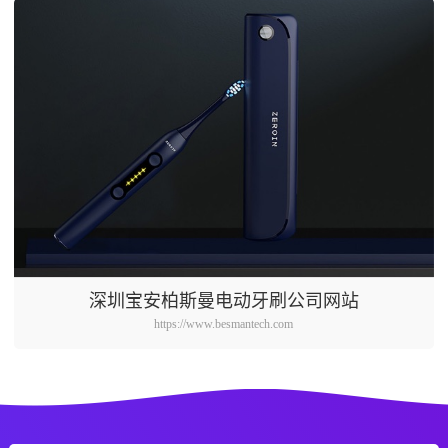
深圳宝安柏斯曼电动牙刷公司网站
https://www.besmantech.com