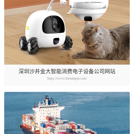
深圳沙井金大智能消费电子设备公司网站
https://www.kimdaipm.com