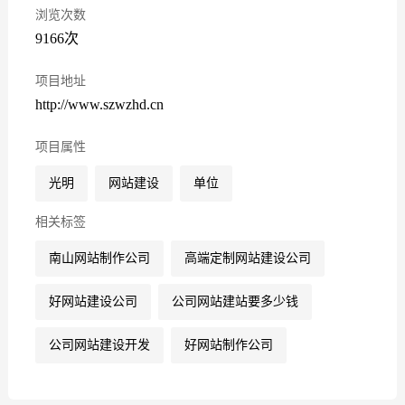
浏览次数
9166次
项目地址
http://www.szwzhd.cn
项目属性
光明
网站建设
单位
相关标签
南山网站制作公司
高端定制网站建设公司
好网站建设公司
公司网站建站要多少钱
公司网站建设开发
好网站制作公司