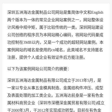
深圳五洲海达金属制品公司网站是集简体中文和English
两个版本为一体的常见企业网站案例之一，网站整体设
计风格中规中矩，属于比较传统的一类。深圳网站建设
公司创络的程序员为本网站精心编码，将网站代码量成
功控制在3MB以内，又是一个成功的超轻网站案例。本
案例网站的域名是使用的cn域名，此类域名不支持匿名
注册，提供个人或企业有效证件后方能注册。
以下为该案例网站公司简介的摘要：
深圳五洲海达金属制品有限公司成立于2013年5月，是
一家以专业从事五金模具制造、金属结构件冲压、成型
及表面处理的加工类企业。五洲海达前身是一家有色金
属材料商贸企业（深圳市深穗深金属贸易有限公司)成立
于2000年3月，于2012年实现成功转型。目前在有色金