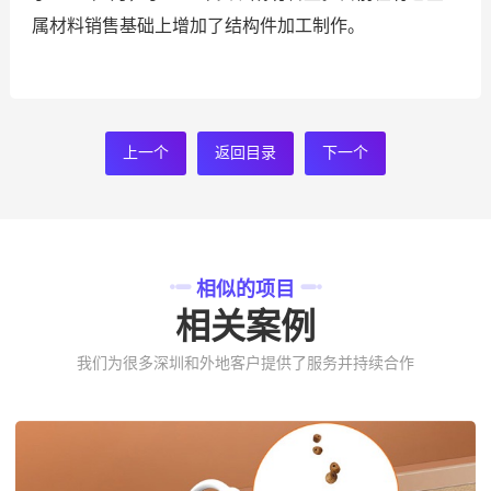
属材料销售基础上增加了结构件加工制作。
上一个
返回目录
下一个
相似的项目
相关案例
我们为很多深圳和外地客户提供了服务并持续合作