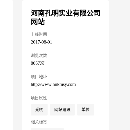
河南孔明实业有限公司
网站
上线时间
2017-08-01
浏览次数
8057次
项目地址
http://www.hnkmsy.com
项目属性
光明
网站建设
单位
相关标签