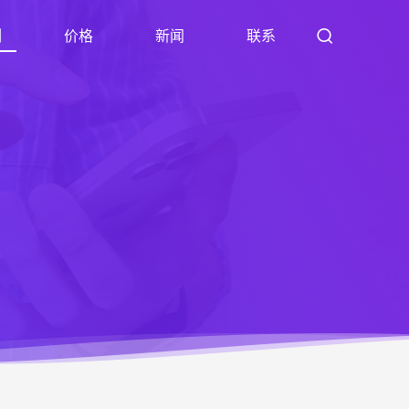
例
价格
新闻
联系