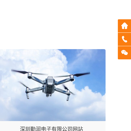
深圳勤润电子有限公司网站