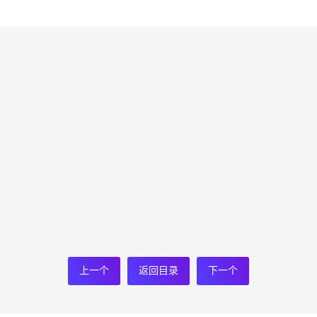
上一个
返回目录
下一个