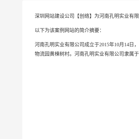
深圳网站建设公司【创络】为河南孔明实业有限
以下为该案例网站的简介摘要：
河南孔明实业有限公司成立于2015年10月14
物流园黄楝树村。河南孔明实业有限公司隶属于