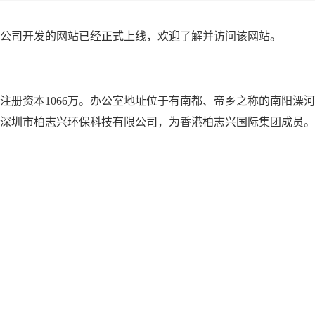
公司开发的网站已经正式上线，欢迎了解并访问该网站。
日，注册资本1066万。办公室地址位于有南都、帝乡之称的南阳溧河
深圳市柏志兴环保科技有限公司，为香港柏志兴国际集团成员。