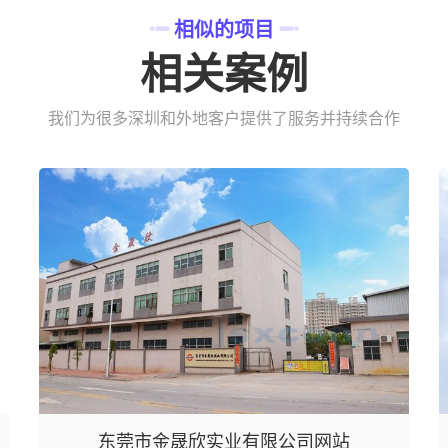
相似的项目
相关案例
我们为很多深圳和外地客户提供了服务并持续合作
东莞市金晟欣实业有限公司网站