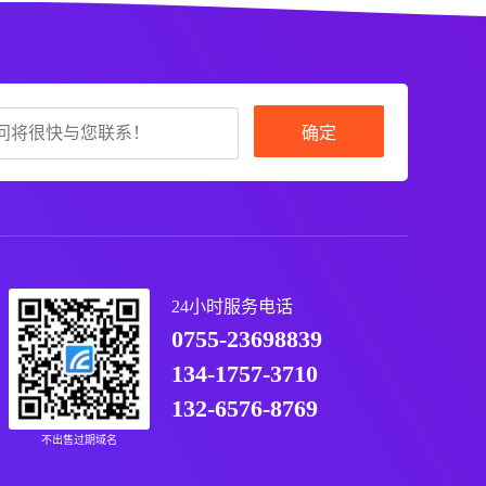
确定
24小时服务电话
0755-23698839
134-1757-3710
132-6576-8769
不出售过期域名