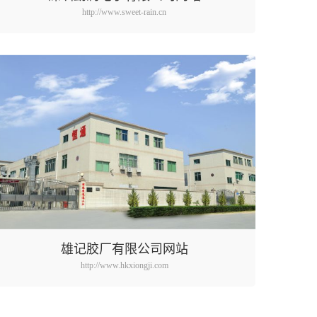
http://www.sweet-rain.cn
雄记胶厂有限公司网站
http://www.hkxiongji.com