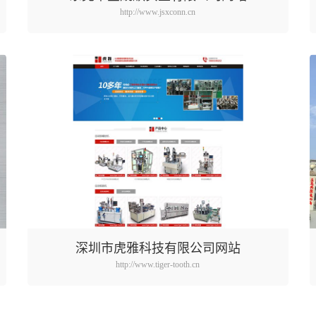
http://www.jsxconn.cn
深圳市虎雅科技有限公司网站
http://www.tiger-tooth.cn