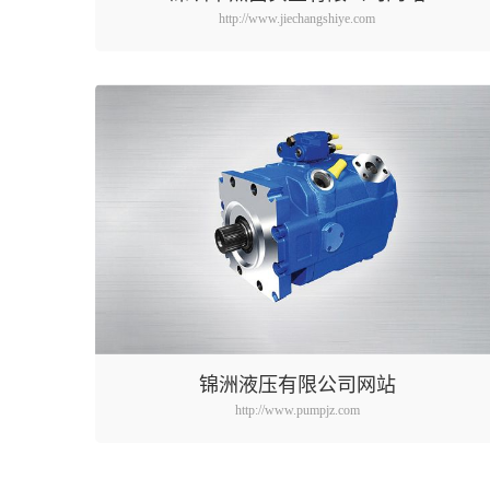
http://www.jiechangshiye.com
锦洲液压有限公司网站
http://www.pumpjz.com