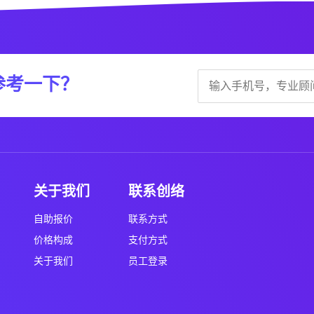
参考一下？
关于我们
联系创络
自助报价
联系方式
价格构成
支付方式
关于我们
员工登录