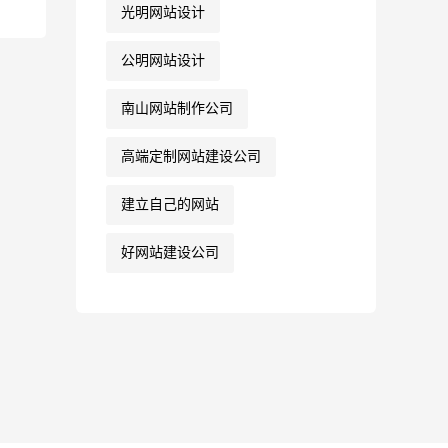
光明网站设计
公明网站设计
南山网站制作公司
高端定制网站建设公司
建立自己的网站
好网站建设公司