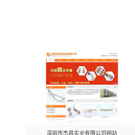
深圳市杰昌实业有限公司网站