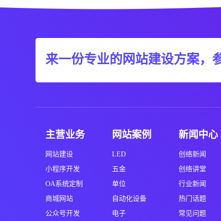
来一份专业的网站建设方案，
主营业务
网站案例
新闻中心
网站建设
LED
创络新闻
小程序开发
五金
创络讲堂
OA系统定制
单位
行业新闻
商城网站
自动化设备
热门话题
公众号开发
电子
常见问题