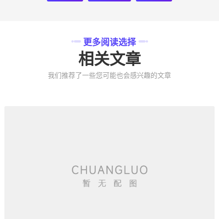
更多阅读选择
相关文章
我们推荐了一些您可能也会感兴趣的文章