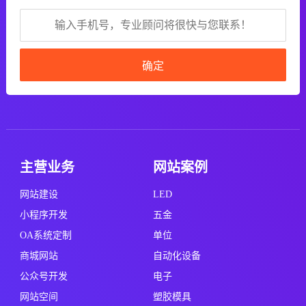
确定
主营业务
网站案例
网站建设
LED
小程序开发
五金
OA系统定制
单位
商城网站
自动化设备
公众号开发
电子
网站空间
塑胶模具