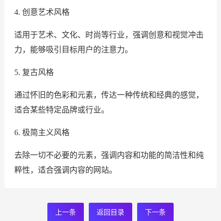
4. 创意艺术风格
适用于艺术、文化、时尚等行业，强调创意和视觉冲击
力，能够吸引目标用户的注意力。
5. 复古风格
通过怀旧的色彩和元素，传达一种传统和经典的感觉，
适合某些特定品牌或行业。
6. 极简主义风格
去除一切不必要的元素，强调内容和功能的简洁性和纯
粹性，适合强调内容的网站。
上一条
返回目录
下一条