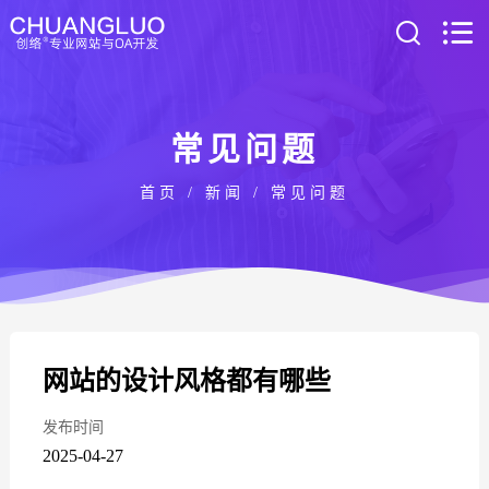
常见问题
首页
/
新闻
/
常见问题
网站的设计风格都有哪些
发布时间
2025-04-27