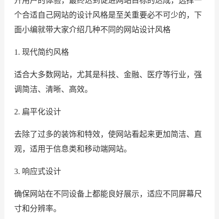
升用户的体验，最终达到促进网站目标的达成，选择一
个合适自己网站的设计风格是至关重要必不可少的，下
面小编就带大家介绍几种不同的网站设计风格
1. 现代简约风格
适合大多数网站，尤其是科技、金融、医疗等行业，强
调简洁、清晰、高效。
2. 扁平化设计
去除了过多的装饰和特效，使网站看起来更加简洁、直
观，适用于信息类和移动端网站。
3. 响应式设计
确保网站在不同设备上都能良好展示，适应不同屏幕尺
寸和分辨率。