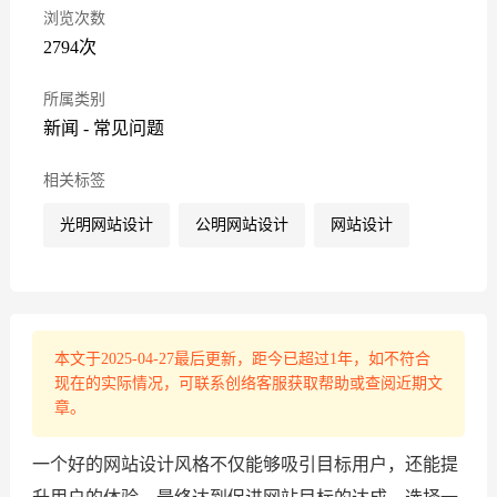
浏览次数
2794次
所属类别
新闻
-
常见问题
相关标签
光明网站设计
公明网站设计
网站设计
本文于2025-04-27最后更新，距今已超过1年，如不符合
现在的实际情况，可联系创络客服获取帮助或查阅近期文
章。
一个好的网站设计风格不仅能够吸引目标用户，还能提