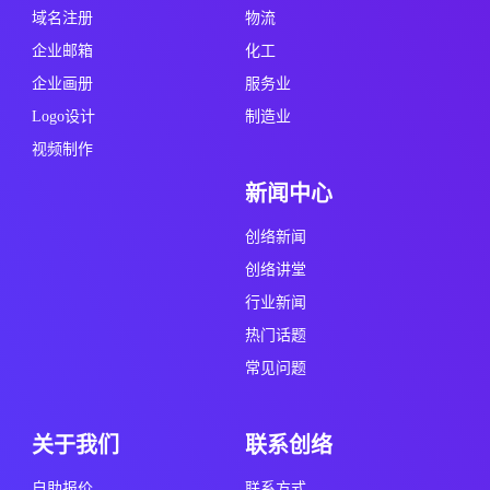
域名注册
物流
企业邮箱
化工
企业画册
服务业
Logo设计
制造业
视频制作
新闻中心
创络新闻
创络讲堂
行业新闻
热门话题
常见问题
关于我们
联系创络
自助报价
联系方式