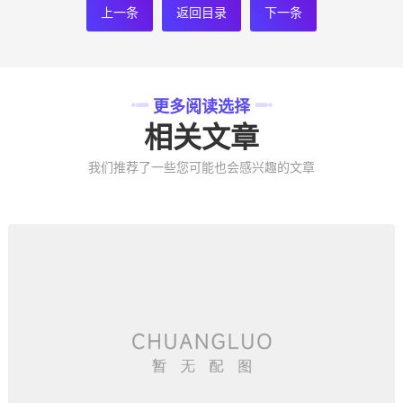
上一条
返回目录
下一条
更多阅读选择
相关文章
我们推荐了一些您可能也会感兴趣的文章