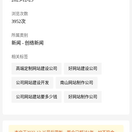
浏览次数
3952次
所属类别
新闻
-
创络新闻
相关标签
高端定制网站建设公司
好网站建设公司
公司网站建设开发
南山网站制作公司
公司网站建站要多少钱
好网站制作公司