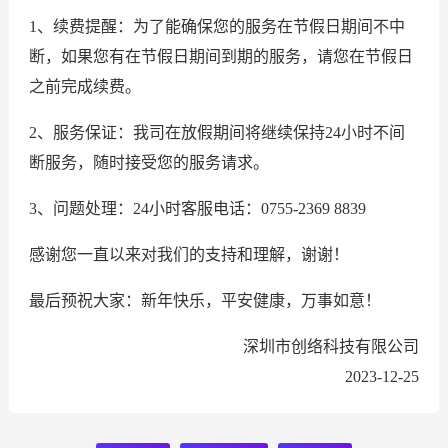
1、续费提醒：为了能确保您的服务在节假日期间不中
断，如果您有在节假日期间到期的服务，请您在节假日
之前完成续费。
2、服务保证：我司在放假期间将继续保持24小时不间
断服务，随时接受您的服务请求。
3、问题处理：24小时客服电话：0755-2369 8839
感谢您一直以来对我们的支持和理解，谢谢！
最后预祝大家：新年快乐，平安健康，万事如意！
深圳市创络科技有限公司
2023-12-25