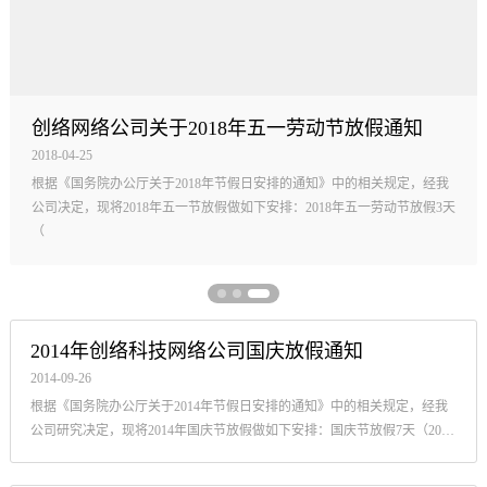
创络网络公司关于2018年五一劳动节放假通知
2018-04-25
根据《国务院办公厅关于2018年节假日安排的通知》中的相关规定，经我
公司决定，现将2018年五一节放假做如下安排：2018年五一劳动节放假3天
（
2014年创络科技网络公司国庆放假通知
2014-09-26
根据《国务院办公厅关于2014年节假日安排的通知》中的相关规定，经我
公司研究决定，现将2014年国庆节放假做如下安排：国庆节放假7天（2014
年10月1日—2014年10月7日），9月28日（星...