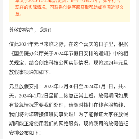
本文于2023-12-25最后更新，距今已超过1年，如不符合
现在的实际情况，可联系创络客服获取帮助或查阅近期文
章。
尊敬的客户， 您好!
值此2024年元旦来临之际，在这个喜庆的日子里，根据
《国务院办公厅关于2024年节假日安排的通知》中的相
关规定，结合创络科技公司实际情况，现将2024年元旦
放假事项通知如下：
元旦放假安排：2023年12月30日至2024年1月1日，共3
天，2024年1月2日星期二恢复正常上班，放假期间如果
有紧急情况需要我们处理，请随时拨打在线客服热线，
我们将为您转接值班同事处理！为了能保证大家在放假
期间能正常使用我们的网络服务，现将我司的放假值班
安排公布如下：