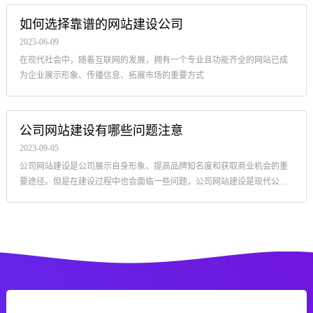
如何选择靠谱的网站建设公司
2025-06-09
在现代社会中，随着互联网的发展，拥有一个专业且功能齐全的网站已成
为企业展示形象、传播信息、拓展市场的重要方式
公司网站建设有哪些问题注意
2023-09-05
公司网站建设是公司展示自身形象、提高品牌知名度和获取商业机会的重
要途径。但是在建设过程中也会面临一些问题，公司网站建设是现代公司
不可或缺的一部分.