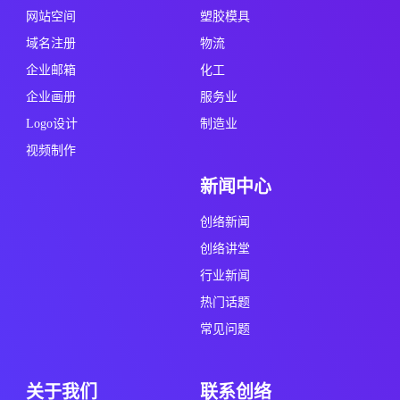
网站空间
塑胶模具
域名注册
物流
企业邮箱
化工
企业画册
服务业
Logo设计
制造业
视频制作
新闻中心
创络新闻
创络讲堂
行业新闻
热门话题
常见问题
关于我们
联系创络