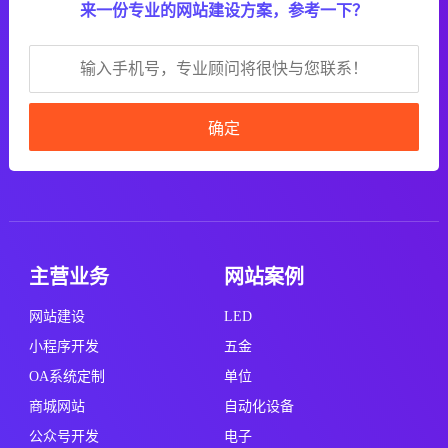
来一份专业的网站建设方案，参考一下？
确定
主营业务
网站案例
网站建设
LED
小程序开发
五金
OA系统定制
单位
商城网站
自动化设备
公众号开发
电子