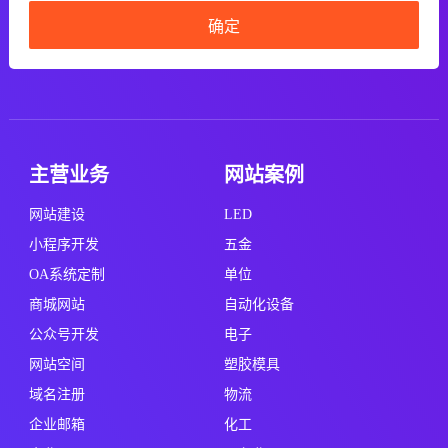
确定
主营业务
网站案例
网站建设
LED
小程序开发
五金
OA系统定制
单位
商城网站
自动化设备
公众号开发
电子
网站空间
塑胶模具
域名注册
物流
企业邮箱
化工
企业画册
服务业