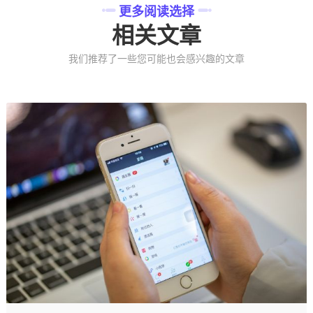
更多阅读选择
相关文章
我们推荐了一些您可能也会感兴趣的文章