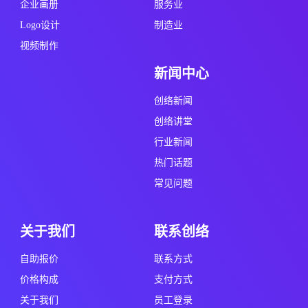
Logo设计
制造业
视频制作
新闻中心
创络新闻
创络讲堂
行业新闻
热门话题
常见问题
关于我们
联系创络
自助报价
联系方式
价格构成
支付方式
关于我们
员工登录