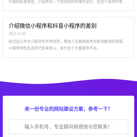
小程序既不可以开启一切外界网页页面.
介绍微信小程序和抖音小程序的差别
2022-12-01
经过这几年对小程序的市场培养，再加上互联网技术对新流量池的渴望，
小程序绿色生态早已愈来愈火，吸引住了大量服务平台。
来一份专业的网站建设方案，参考一下？