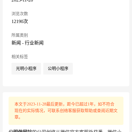
浏览次数
12190次
所属类别
新闻
-
行业新闻
相关标签
光明小程序
公明小程序
本文于2023-11-28最后更新，距今已超过1年，如不符合
现在的实际情况，可联系创络客服获取帮助或查阅近期文
章。