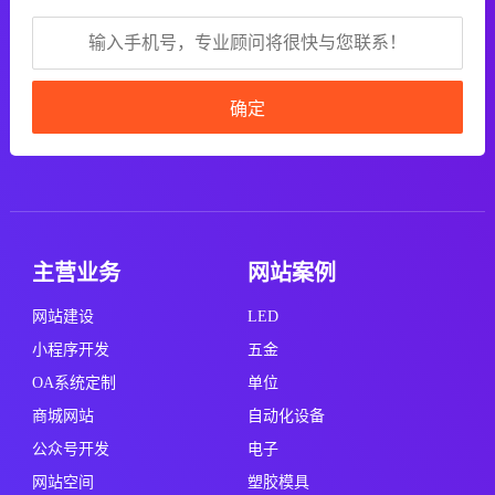
确定
主营业务
网站案例
网站建设
LED
小程序开发
五金
OA系统定制
单位
商城网站
自动化设备
公众号开发
电子
网站空间
塑胶模具