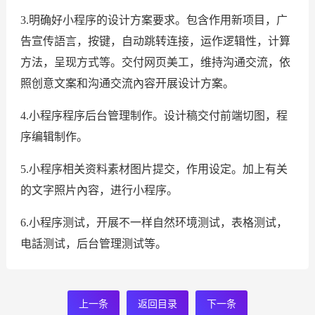
3.明确好小程序的设计方案要求。包含作用新项目，广
告宣传語言，按键，自动跳转连接，运作逻辑性，计算
方法，呈现方式等。交付网页美工，维持沟通交流，依
照创意文案和沟通交流內容开展设计方案。
4.小程序程序后台管理制作。设计稿交付前端切图，程
序编辑制作。
5.小程序相关资料素材图片提交，作用设定。加上有关
的文字照片內容，进行小程序。
6.小程序测试，开展不一样自然环境测试，表格测试，
电話测试，后台管理测试等。
上一条
返回目录
下一条