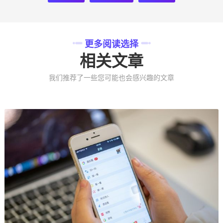
更多阅读选择
相关文章
我们推荐了一些您可能也会感兴趣的文章