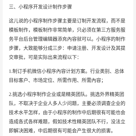
三、小程序开发设计制作步骤
这儿说的小程序制作步骤主要是订制开发流程，而不是
模板制作，模板制作非常简单，只必须在第三方服务服
务平台后台管理编辑器添充內容就可以。小程序的制作
步骤，大致能够分成三步：申请注册、开发设计及其提
交审批，可是实际出来流程以下：
1.制订手机微信小程序內容计划方案。行业类别、总体
目标客户、市场定位、所需作用、所需內容；
2.挑选小程序制作企业或是精英团队。挑选外界精英团
队，不取决于企业人多人少问题，主要必须调查企业的
技术水平怎样，由于小程序的制作中后期很有可能也会
造成各式各样难题，假如技术性精英团队不行，没法立
即解决困难，中后期很有可能会产生很大的损害。