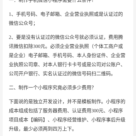
一：制作手机微信小程序需要什么条件？
1、手机号码、电子邮箱、企业营业执照或是认证过的
微信公众号；
2、要是没有认证过的微信公众号就必须认证，费用腾
讯微信扣除300元。必须企业营业执照（个体工商户或
是企业）电子邮箱、手机号码、本人身份证件、企业营
业执照公司章、对本人银行卡卡号或是公司对公账户、
公司开户银行、实名认证过的微信号码扫二维码。
二、制作一个小程序究竟必须多少费用？
下面说的是独立开发设计，并不是模板制作。小程序的
成本组成包括了服务器费用、认证费用300元、小程序
项目成本【编码】、小程序经营维护、小程序事后升级
升级，最少必须两到四万上下。