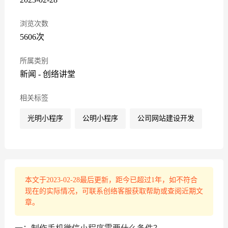
浏览次数
5606次
所属类别
新闻
-
创络讲堂
相关标签
光明小程序
公明小程序
公司网站建设开发
本文于2023-02-28最后更新，距今已超过1年，如不符合
现在的实际情况，可联系创络客服获取帮助或查阅近期文
章。