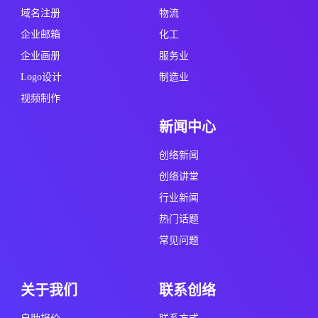
域名注册
物流
企业邮箱
化工
企业画册
服务业
Logo设计
制造业
视频制作
新闻中心
创络新闻
创络讲堂
行业新闻
热门话题
常见问题
关于我们
联系创络