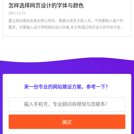
怎样选择网页设计的字体与颜色
2011-12-11
要让网站看起来更加赏心悦目，需要从很多方面入手。不但要融入客户的
要求，也要融入设计师特殊的设计风格,本文将通过网页设计的字体与色彩
来分析网页设计需要注意的地方。
来一份专业的网站建设方案，参考一下？
确定