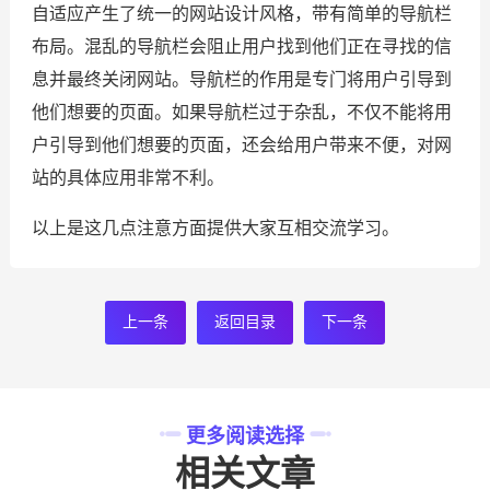
自适应产生了统一的网站设计风格，带有简单的导航栏
布局。混乱的导航栏会阻止用户找到他们正在寻找的信
息并最终关闭网站。导航栏的作用是专门将用户引导到
他们想要的页面。如果导航栏过于杂乱，不仅不能将用
户引导到他们想要的页面，还会给用户带来不便，对网
站的具体应用非常不利。
以上是这几点注意方面提供大家互相交流学习。
上一条
返回目录
下一条
更多阅读选择
相关文章