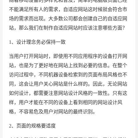
随着移动设备的多样化和普及，简单的电脑版页面已经
不能满足所有人的需求，自适应网站这时候就会符合市
场的需求而出现。大多数公司都会创建自己的自适应网
站，那么我们在制作自适应网站时应该注意哪些方面？
1、设计理念务必保持一致
当用户打开网站时，即使用不同应用程序的设备打开网
站，也是为了更好地在网站上找到必要的信息。在整个
访问过程中，不同机器设备检索到的页面布局风格也不
同，这会让用户关心网站是什么样的。因此，无论网站
如何设计，都需要注意网站设计风格的一致性。只有这
样，用户才能在不同的设备上看到相同的网站设计风
格，不容易危及用户对网站的最终识别。
2、页面的规格要适度