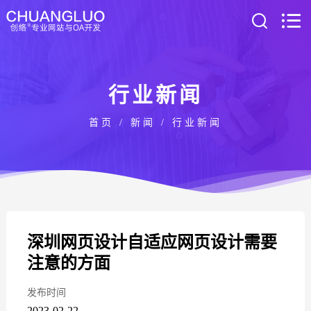
行业新闻
首页
/
新闻
/
行业新闻
深圳网页设计自适应网页设计需要
注意的方面
发布时间
2023-02-22