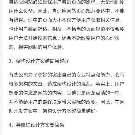
自适应网站必须确保用户看到页面的原样，无论他们使
用什么设备。因此，自适应网站页面规范要适中，不能
有错误。适中的页面大小不仅方便用户获取相关信息，
也让用户感到舒适。相反，不恰当的页面规范不仅会使
用户无法开始搜索信息，还会不断改变用户的心理状
态，损害网站的用户体验。
3、架构设计方案越简易越好
有些公司为了更好的突出自己的专业特点和能力，会写
很多架构的文章，造成架构设计的混乱。事实上，用户
想要的信息是网站的内容，其他只是画龙点睛的一笔，
并不能给用户的最终决定带来实际的改变。因此，在网
站开发方案中，架构设计方案越简单越好。
4、导航栏设计方案要简易