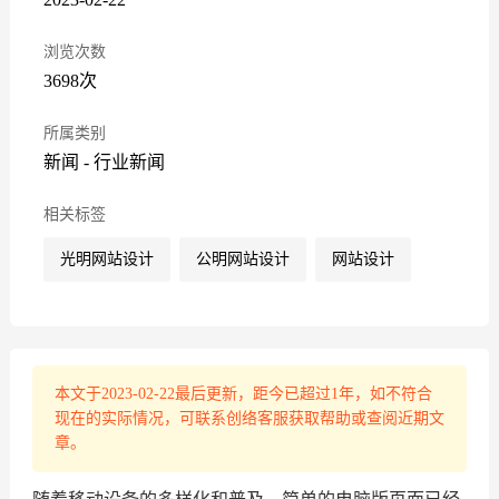
浏览次数
3698次
所属类别
新闻
-
行业新闻
相关标签
光明网站设计
公明网站设计
网站设计
本文于2023-02-22最后更新，距今已超过1年，如不符合
现在的实际情况，可联系创络客服获取帮助或查阅近期文
章。