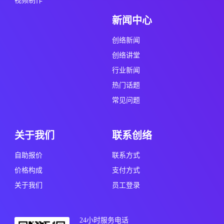
视频制作
新闻中心
创络新闻
创络讲堂
行业新闻
热门话题
常见问题
关于我们
联系创络
自助报价
联系方式
价格构成
支付方式
关于我们
员工登录
24小时服务电话