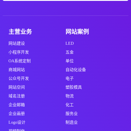
主营业务
网站案例
网站建设
LED
小程序开发
五金
OA系统定制
单位
商城网站
自动化设备
公众号开发
电子
网站空间
塑胶模具
域名注册
物流
企业邮箱
化工
企业画册
服务业
Logo设计
制造业