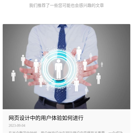
我们推荐了一些您可能也会感兴趣的文章
网页设计中的用户体验如何进行
2023-09-04