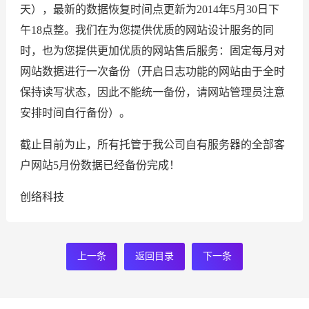
天），最新的数据恢复时间点更新为2014年5月30日下
午18点整。我们在为您提供优质的网站设计服务的同
时，也为您提供更加优质的网站售后服务：固定每月对
网站数据进行一次备份（开启日志功能的网站由于全时
保持读写状态，因此不能统一备份，请网站管理员注意
安排时间自行备份）。
截止目前为止，所有托管于我公司自有服务器的全部客
户网站5月份数据已经备份完成！
创络科技
上一条
返回目录
下一条