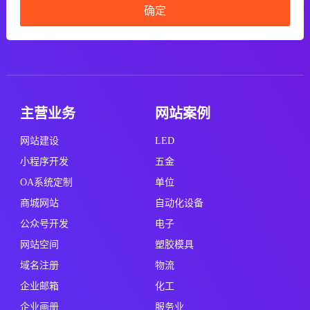
确定
主营业务
网站案例
网站建设
LED
小程序开发
五金
OA系统定制
单位
商城网站
自动化设备
公众号开发
电子
网站空间
塑胶模具
域名注册
物流
企业邮箱
化工