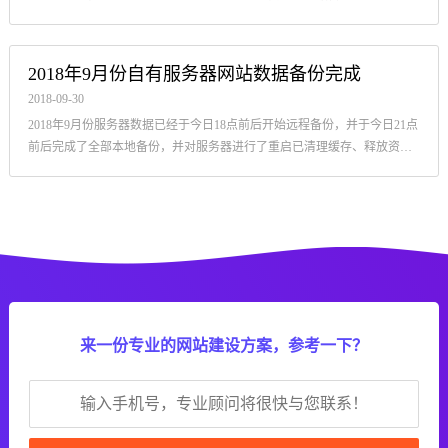
然有序进行，现对2018年10月和11月自有服务器网站数据备份进行简单说
明。
2018年9月份自有服务器网站数据备份完成
2018-09-30
2018年9月份服务器数据已经于今日18点前后开始远程备份，并于今日21点
前后完成了全部本地备份，并对服务器进行了重启已清理缓存、释放资
源。
来一份专业的网站建设方案，参考一下？