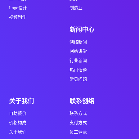
企业画册
服务业
Logo设计
制造业
视频制作
新闻中心
创络新闻
创络讲堂
行业新闻
热门话题
常见问题
关于我们
联系创络
自助报价
联系方式
价格构成
支付方式
关于我们
员工登录