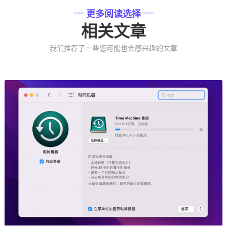
更多阅读选择
相关文章
我们推荐了一些您可能也会感兴趣的文章