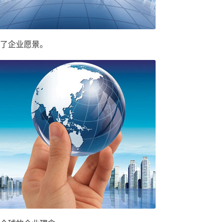
了企业愿景。