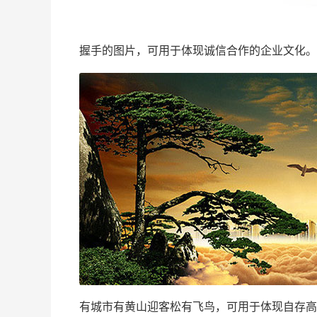
握手的图片，可用于体现诚信合作的企业文化。
有城市有黄山迎客松有飞鸟，可用于体现自存高