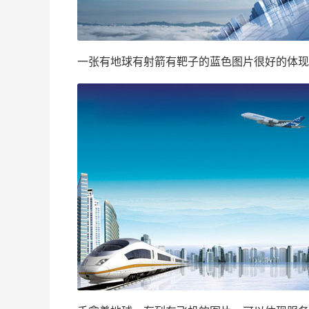
一张有地球有射箭有靶子的蓝色图片很好的体现