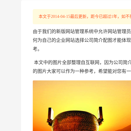
本文于2014-04-15最后更新，距今已超过1年
由于我们的新版网站管理系统中允许网站管理员
何为自己的企业网站选择公司简介配图才能体现
考。
本文中的图片全部整理自互联网，因为公司简
的图片大家可以作为一种参考，希望能对您有一