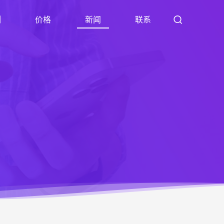
例
价格
新闻
联系