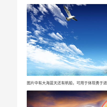
图片中有大海蓝天还有帆船，可用于体现勇于进