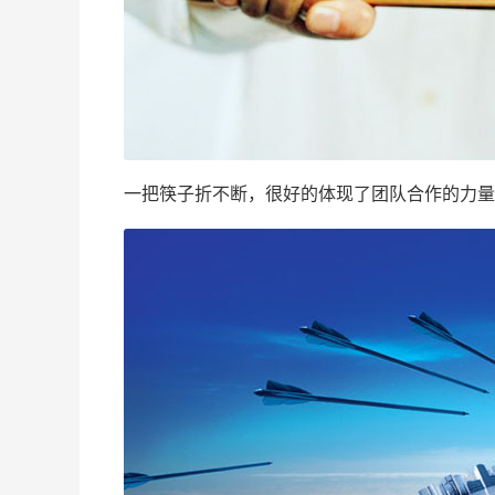
一把筷子折不断，很好的体现了团队合作的力量