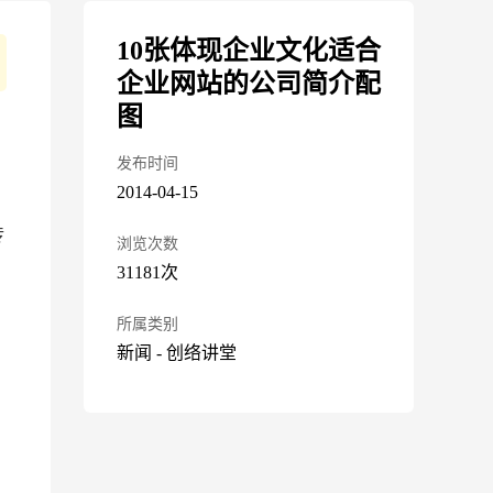
10张体现企业文化适合
企业网站的公司简介配
图
发布时间
2014-04-15
传
浏览次数
31181次
所属类别
新闻
-
创络讲堂