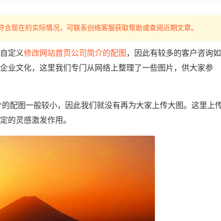
，如不符合现在的实际情况，可联系创络客服获取帮助或查阅近期文章。
自定义
修改网站首页公司简介的配图
，因此有较多的客户咨询如
企业文化，这里我们专门从网络上整理了一些图片，供大家参
介的配图一般较小，因此我们就没有再为大家上传大图。这里上
定的灵感激发作用。