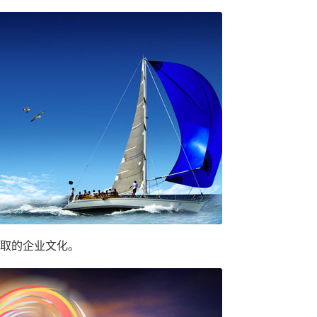
取的企业文化。