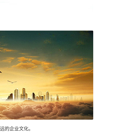
远的企业文化。