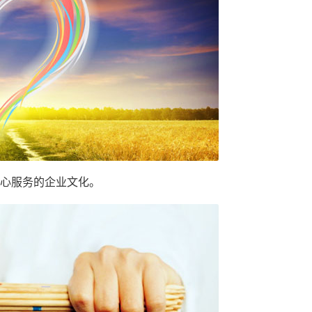
心服务的企业文化。