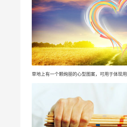
草地上有一个颗绚丽的心型图案，可用于体现用