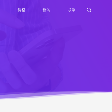
例
价格
新闻
联系