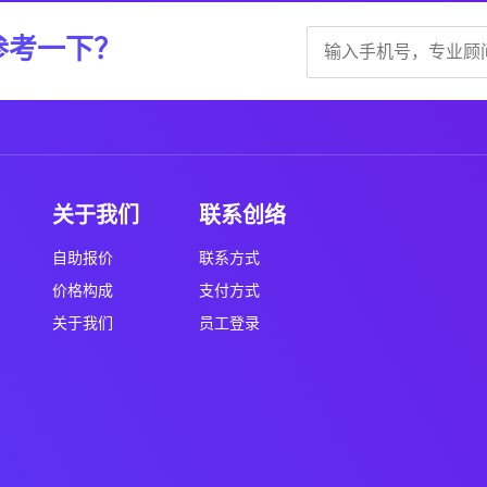
参考一下？
关于我们
联系创络
自助报价
联系方式
价格构成
支付方式
关于我们
员工登录