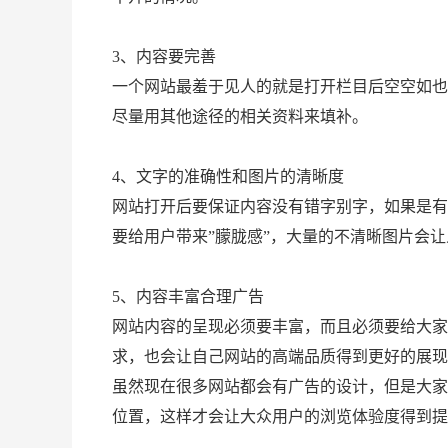
3、内容要完善
一个网站最羞于见人的就是打开栏目后空空如也
尽量用其他途径的相关资料来填补。
4、文字的准确性和图片的清晰度
网站打开后要保证内容没有错字别字，如果是有
要给用户带来”朦胧感”，大量的不清晰图片会
5、内容丰富合理广告
网站内容的呈现必须要丰富，而且必须要给大家
求，也会让自己网站的高端品质得到更好的展现
虽然现在很多网站都会有广告的设计，但是大家
位置，这样才会让大众用户的浏览体验度得到提