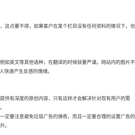
，这点要不得，如果客户在某个栏目没有任何资料的情况下，也
例如英文等其他语种，在翻译的时候就要严谨。网站内的图片不
让人快速产生反感的情绪。
提供有深度的原创内容，只有这样才会解决针对现有用户的需
。
一定要注意避免垃圾广告的弹奇，而且一定要合理的设置广告的
升。