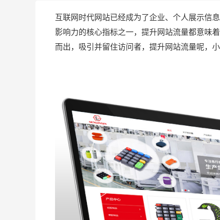
互联网时代网站已经成为了企业、个人展示信息
影响力的核心指标之一，提升网站流量都意味着
而出，吸引并留住访问者，提升网站流量呢，小