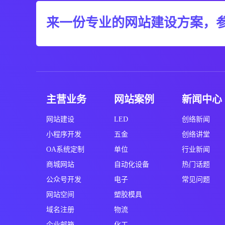
来一份专业的网站建设方案，
主营业务
网站案例
新闻中心
网站建设
LED
创络新闻
小程序开发
五金
创络讲堂
OA系统定制
单位
行业新闻
商城网站
自动化设备
热门话题
公众号开发
电子
常见问题
网站空间
塑胶模具
域名注册
物流
企业邮箱
化工