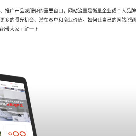
、推广产品或服务的重要窗口，网站流量是衡量企业或个人品牌
更多的曝光机会、潜在客户和商业价值。如何让自己的网站脱颖
编带大家了解一下