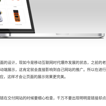
面的设计，现如今是移动互联网时代爆炸发展的状态，之前的老
动端展示，这肯定就会直接影响到自己网站的推广。所以在进行
适应，这样才会让页面的展示效果更完美。
链在交付网站的时候要细心检查，千万不要出现明明是链接却点