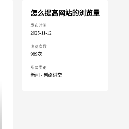
怎么提高网站的浏览量
发布时间
2025-11-12
浏览次数
989次
所属类别
新闻
-
创络讲堂