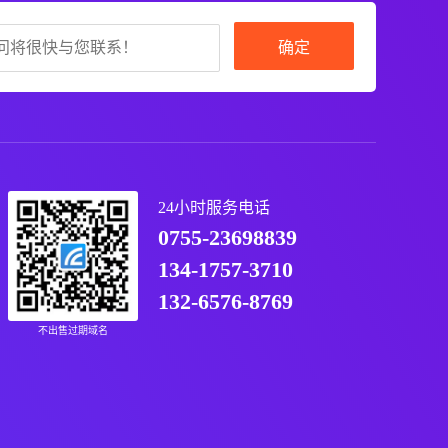
确定
24小时服务电话
0755-23698839
134-1757-3710
132-6576-8769
不出售过期域名