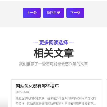
上一条
返回目录
下一条
更多阅读选择
相关文章
我们推荐了一些您可能也会感兴趣的文章
网站优化都有哪些技巧
2025-11-04
随着互联网的快速发展，越来越多的企业开始意识到网站优化的
重要性，网站优化是提升网站在搜索引擎排名和用户体验的重要