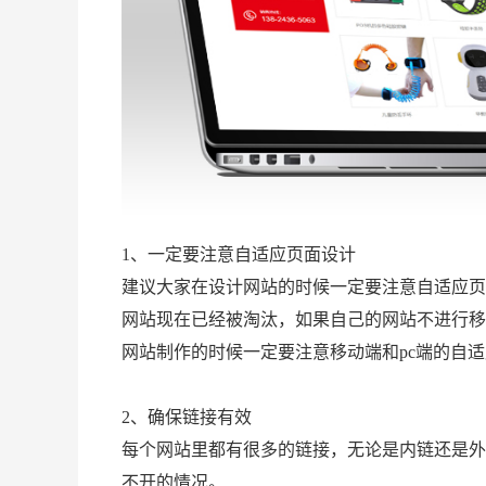
1、一定要注意自适应页面设计
建议大家在设计网站的时候一定要注意自适应页
网站现在已经被淘汰，如果自己的网站不进行移
网站制作的时候一定要注意移动端和pc端的自
2、确保链接有效
每个网站里都有很多的链接，无论是内链还是外
不开的情况。