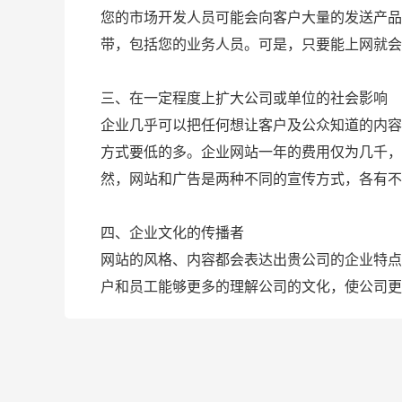
您的市场开发人员可能会向客户大量的发送产品
带，包括您的业务人员。可是，只要能上网就会
三、在一定程度上扩大公司或单位的社会影响
企业几乎可以把任何想让客户及公众知道的内容
方式要低的多。企业网站一年的费用仅为几千，
然，网站和广告是两种不同的宣传方式，各有不
四、企业文化的传播者
网站的风格、内容都会表达出贵公司的企业特点
户和员工能够更多的理解公司的文化，使公司更