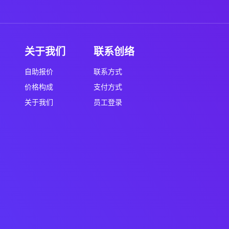
关于我们
联系创络
自助报价
联系方式
价格构成
支付方式
关于我们
员工登录