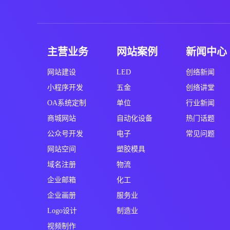
主营业务
网站案例
新闻中心
网站建设
LED
创络新闻
小程序开发
五金
创络讲堂
OA系统定制
单位
行业新闻
商城网站
自动化设备
热门话题
公众号开发
电子
常见问题
网站空间
塑胶模具
域名注册
物流
企业邮箱
化工
企业画册
服务业
Logo设计
制造业
视频制作