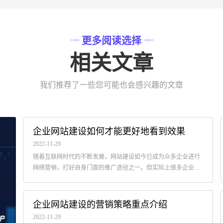
更多阅读选择
相关文章
我们推荐了一些您可能也会感兴趣的文章
企业网站建设如何才能更好地看到效果
2022-11-29
随着互联网时代的不断发展，网站建设如今已成为众多企业进行
网络营销，打好自身门面的推广途径之一。但实际上很多企业即
使建设好网站，却不见成效。那么，企业网站建设需要注意哪
些？如何才能更好地看到效果呢？
企业网站建设的营销策略重点介绍
2022-11-29