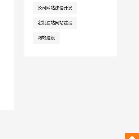
公司网站建设开发
定制建站网站建设
网站建设