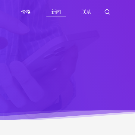
例
价格
新闻
联系