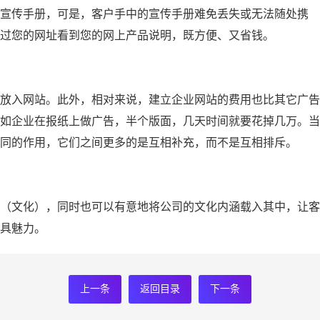
宣传手册，可是，客户手中的宣传手册难免丢失或无法随处携
过您的网址看到您的网上产品说明，既方便、又省钱。
放入网站。此外，相对来说，建立企业网站的费用也比其它广告
如企业在报纸上做广告，半个版面，几天时间就要花掉几万。当
同的作用，它们之间更多的是互相补充，而不是互相排斥。
（文化），同时也可以有意地将公司的文化内涵载入其中，让客
具魅力。
上一条
返回目录
下一条