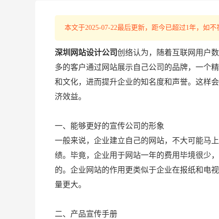
本文于2025-07-22最后更新，距今已超过1年
深圳网站设计公司
创络认为，随着互联网用户数
多的客户通过网站展示自己公司的品牌，一个精
和文化，进而提升企业的知名度和声誉。这样会
济效益。
一、能够更好的宣传公司的形象
一般来说，企业建立自己的网站，不大可能马上
绩。毕竟，企业用于网站一年的费用毕境很少，
的。企业网站的作用更类似于企业在报纸和电视
量更大。
二、产品宣传手册