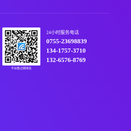
24小时服务电话
0755-23698839
134-1757-3710
132-6576-8769
不出售过期域名