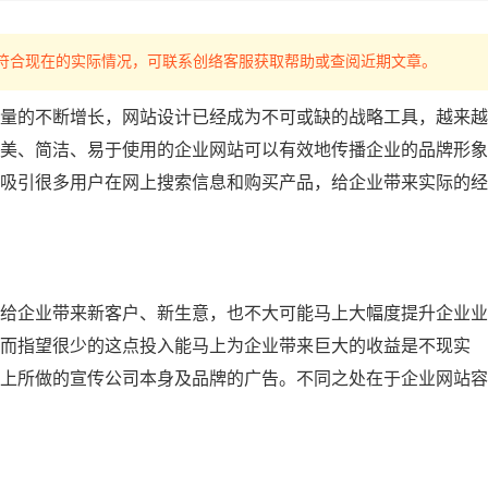
，如不符合现在的实际情况，可联系创络客服获取帮助或查阅近期文章。
量的不断增长，网站设计已经成为不可或缺的战略工具，越来越
美、简洁、易于使用的企业网站可以有效地传播企业的品牌形象
吸引很多用户在网上搜索信息和购买产品，给企业带来实际的经
给企业带来新客户、新生意，也不大可能马上大幅度提升企业业
而指望很少的这点投入能马上为企业带来巨大的收益是不现实
上所做的宣传公司本身及品牌的广告。不同之处在于企业网站容