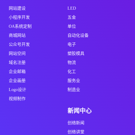
网站建设
LED
小程序开发
五金
OA系统定制
单位
商城网站
自动化设备
公众号开发
电子
网站空间
塑胶模具
域名注册
物流
企业邮箱
化工
企业画册
服务业
Logo设计
制造业
视频制作
新闻中心
创络新闻
创络讲堂