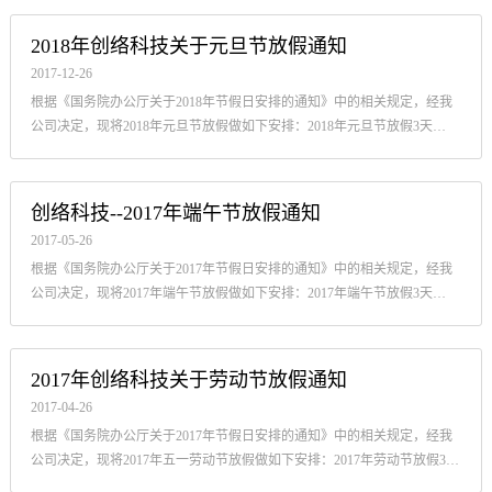
2018年创络科技关于元旦节放假通知
2017-12-26
根据《国务院办公厅关于2018年节假日安排的通知》中的相关规定，经我
公司决定，现将2018年元旦节放假做如下安排：2018年元旦节放假3天
（2017年12月30日—2018年1月1日），1月2日...
创络科技--2017年端午节放假通知
2017-05-26
根据《国务院办公厅关于2017年节假日安排的通知》中的相关规定，经我
公司决定，现将2017年端午节放假做如下安排：2017年端午节放假3天
（2017年5月28日—2017年5月30日），5月31...
2017年创络科技关于劳动节放假通知
2017-04-26
根据《国务院办公厅关于2017年节假日安排的通知》中的相关规定，经我
公司决定，现将2017年五一劳动节放假做如下安排：2017年劳动节放假3天
（2017年4月29日—2017年5月1日），5月2...