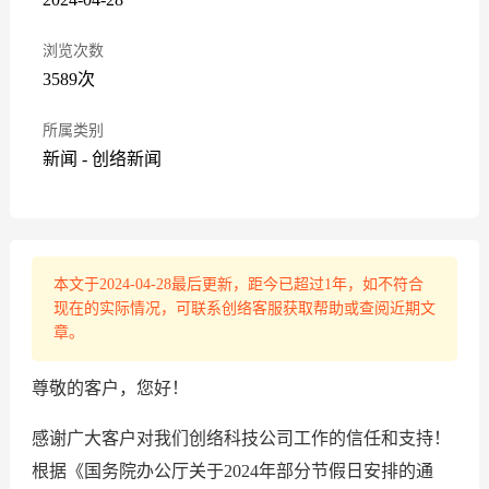
浏览次数
3589次
所属类别
新闻
-
创络新闻
本文于2024-04-28最后更新，距今已超过1年，如不符合
现在的实际情况，可联系创络客服获取帮助或查阅近期文
章。
尊敬的客户，您好！
感谢广大客户对我们创络科技公司工作的信任和支持！
根据《国务院办公厅关于2024年部分节假日安排的通