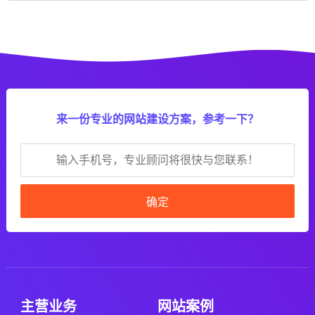
来一份专业的网站建设方案，参考一下？
确定
主营业务
网站案例