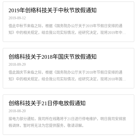
2019年创络科技关于中秋节放假通知
2019-09-12
值此中秋节来临之际，根据《国务院办公厅关于2019年节假日安排的通
知》中的相关规定，结合我公司实际情况，经研究决定，现将2019年中秋
节放假事项通知如下：
创络科技关于2018年国庆节放假通知
2018-09-29
值此国庆节来临之际，根据《国务院办公厅关于2018年节假日安排的通
知》中的相关规定，结合我公司实际情况，经研究决定，现将2018年国庆
节放假事项通知如下。
创络科技关于21日停电放假通知
2018-08-20
接电力部分通知，我司所在线路将于21日进行停电维护，明日我司安排放
假调休，暂时将无法为您提供服务，敬请谅解。