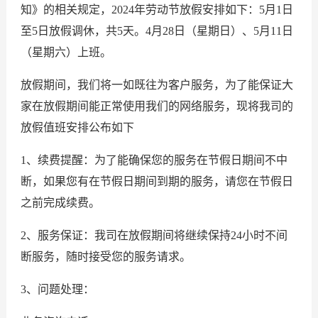
知》的相关规定，2024年劳动节放假安排如下：5月1日
至5日放假调休，共5天。4月28日（星期日）、5月11日
（星期六）上班。
放假期间，我们将一如既往为客户服务，为了能保证大
家在放假期间能正常使用我们的网络服务，现将我司的
放假值班安排公布如下
1、续费提醒：为了能确保您的服务在节假日期间不中
断，如果您有在节假日期间到期的服务，请您在节假日
之前完成续费。
2、服务保证：我司在放假期间将继续保持24小时不间
断服务，随时接受您的服务请求。
3、问题处理：