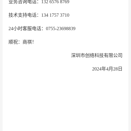
业务咨询电话：132 6576 8769
技术支持电话：134 1757 3710
24小时客服电话：0755-23698839
顺祝：商祺！
深圳市创络科技有限公司
2024年4月28日