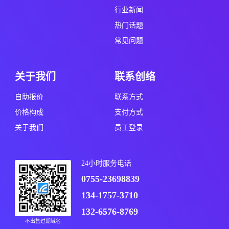
行业新闻
热门话题
常见问题
关于我们
联系创络
自助报价
联系方式
价格构成
支付方式
关于我们
员工登录
24小时服务电话
0755-23698839
134-1757-3710
132-6576-8769
不出售过期域名