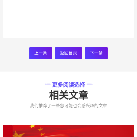
上一条
返回目录
下一条
更多阅读选择
相关文章
我们推荐了一些您可能也会感兴趣的文章