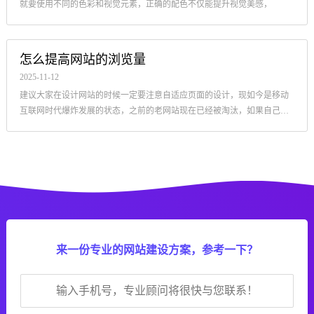
建议大家在设计网站的时候一定要注意自适应页面的设计，现如今是移动
互联网时代爆炸发展的状态，之前的老网站现在已经被淘汰，如果自己的
网站不进行移动端展示，
来一份专业的网站建设方案，参考一下？
确定