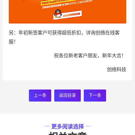
另：年初新签客户可获得超低折扣，详询创络在线客
服！
祝各位新老客户朋友，新年大吉！
创络科技
上一条
返回目录
下一条
更多阅读选择