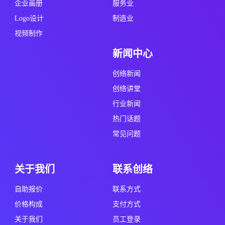
创络新闻
创络讲堂
行业新闻
热门话题
常见问题
关于我们
联系创络
自助报价
联系方式
价格构成
支付方式
关于我们
员工登录
24小时服务电话
0755-23698839
134-1757-3710