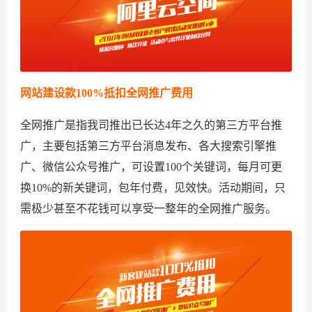
网站建设款100%抵扣全网推广费用
全网推广是指我司推出已长达4年之久的第三方平台推
广，主要包括第三方平台消息发布、各大搜索引擎推
广、微信公众号推广，可设置100个关键词，每月可更
换10%的新关键词，包年付费，见效快。活动期间，只
需极少甚至不花钱可以享受一整年的全网推广服务。