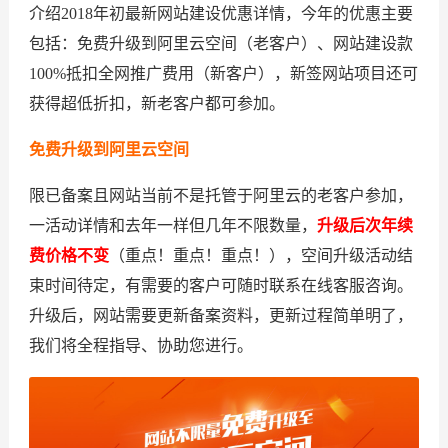
介绍2018年初最新网站建设优惠详情，今年的优惠主要
包括：免费升级到阿里云空间（老客户）、网站建设款
100%抵扣全网推广费用（新客户），新签网站项目还可
获得超低折扣，新老客户都可参加。
免费升级到阿里云空间
限已备案且网站当前不是托管于阿里云的老客户参加，
一活动详情和去年一样但几年不限数量，
升级后次年续
费价格不变
（重点！重点！重点！），空间升级活动结
束时间待定，有需要的客户可随时联系在线客服咨询。
升级后，网站需要更新备案资料，更新过程简单明了，
我们将全程指导、协助您进行。