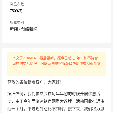
浏览次数
7509次
所属类别
新闻
-
创络新闻
本文于2018-03-13最后更新，距今已超过1年，如不符合
现在的实际情况，可联系创络客服获取帮助或查阅近期文
章。
尊敬的各位新老客户，大家好！
按照惯例，我们依然会在每年年初的时候开展优惠活
动，由于今年面临创络官网重大改版，活动因此推迟将
近一个月。不过迟到总比不到好，接下来，我们将为您