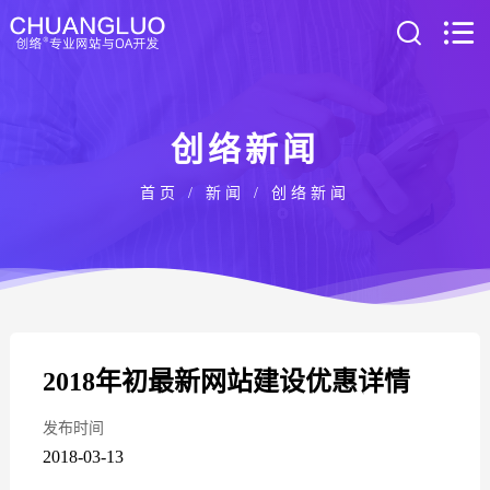
创络新闻
首页
/
新闻
/
创络新闻
2018年初最新网站建设优惠详情
发布时间
2018-03-13