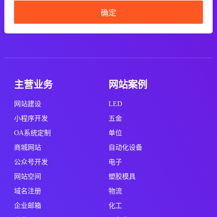
主营业务
网站案例
网站建设
LED
小程序开发
五金
OA系统定制
单位
商城网站
自动化设备
公众号开发
电子
网站空间
塑胶模具
域名注册
物流
企业邮箱
化工
企业画册
服务业
Logo设计
制造业
视频制作
新闻中心