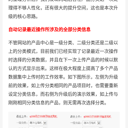
理得不够人性化，还有很大的提升空间，这也是本次升
级的核心思路。
自动记录最近操作所涉及的全部分类信息
不管网站的产品中心是一级分类、二级分类还是二级以
上的分类模式，目前我们已经实现了记录最近一次操作
时选择的分类数据，并且在下一次上传产品的时候以默
认的方式显示出来。这样在极大程度上提高了多个产品
数据集中上传时的工作效率。如下图所示，左侧为升级
前的效果，如上传分类相同的产品项目时，也需要重新
设定分类信息，而右侧为升级后的演示效果，如上传与
刚刚相同分类信息的产品，则无需再次选择分类。