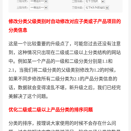
修改分类父级类别时自动修改对应子类或子产品项目的
分类信息
这是一个比较重要的升级点了，可能您过去还没有注意
到，这种情况只出现在二级或二级以上分类结构的网站
中。例如某一个产品的一级和二级分类分别是1.1和
2.1，当我们将二级分类的父级类别修改为1.2的时候，
如果不同步修改所有二级分类为2.1的产品分类信息的
话，数据就会变得凌乱不堪，新升级之后，我们已经完
美解决了这个问题。
优化二级或二级以上产品分类的排序问题
分类的排序，按理说大家使用的时候不会存在什么问