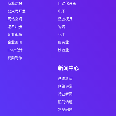
商城网站
自动化设备
公众号开发
电子
网站空间
塑胶模具
域名注册
物流
企业邮箱
化工
企业画册
服务业
Logo设计
制造业
视频制作
新闻中心
创络新闻
创络讲堂
行业新闻
热门话题
常见问题