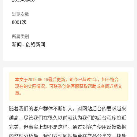
浏览次数
8001次
所属类别
新闻
-
创络新闻
本文于2015-06-16最后更新，距今已超过1年，如不符合
现在的实际情况，可联系创络客服获取帮助或查阅近期文
章。
随着我们的客户群体不断扩大，对网站后台的要求越来
越高，尽管我们在很久以前就认为我们的后台程序趋近
完美，但事实上却不是这样。通过对客户使用反馈数据
的整理分析后，我们发现网站后台在产品分类这一块处