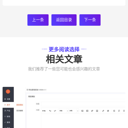
上一条
返回目录
下一条
更多阅读选择
相关文章
我们推荐了一些您可能也会感兴趣的文章