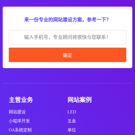
来一份专业的网站建设方案，参考一下？
确定
主营业务
网站案例
网站建设
LED
小程序开发
五金
OA系统定制
单位