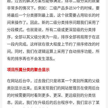
题，过去的解决方案也能够满足，除非二级分类的数量
非常多的情况下。例如：二级产品多达50个的时候，要
将最后一个分类挪到最上面，这个就需要占用较长的时
间来操作了。因此，新的二级分类排序问题我们采用了
分段模式。也就是说，所有二级或更深层级的分类排
序，全部以其父级分类为一段，排序全部将局限于在这
一段内完成。这样就在很大程度上节约了排序修改的时
间。同时，我们在逻辑运算上采用了自动排序功能，所
有的排序再也不会发生混乱。
项目所属分类的聚合显示
在网站后台中，过去我们只是将某一个类别所属的父级
类别显示出来。后来发现我们的网站管理员在使用后台
的时候需要同时看到更多、更深、更远级别的分类信
息。因此，我们在升级后的后台程序中，我们显示了某