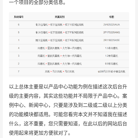
一个项目的全部分类信息。
以上总体主要是以产品中心功能为例在描述这次后台升
级的主要内容，其实这些功能并不局限于产品中心。案
例中心、新闻中心，只要是涉及到二级或二级以上分类
的功能模块都适用。可能您看完本文并不知道我在描述
什么，这不重要，您只需要知道，在此以后的网站后台
使用起来将更加方便就对了。