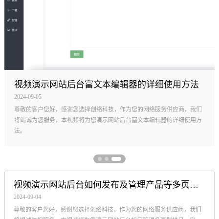
视频演示网站后台富文本编辑器的详细使用方法
2024-09-05
尊敬的客户您好，感谢您选择创络科技，作为您的网络服务供应商，我们
将竭诚为您服务，本视频将为您演示网站后台富文本编辑器的详细使用方
法。
视频演示网站后台如何发布及管理产品等多页型栏目
2024-09-04
尊敬的客户您好，感谢您选择创络科技，作为您的网络服务供应商，我们